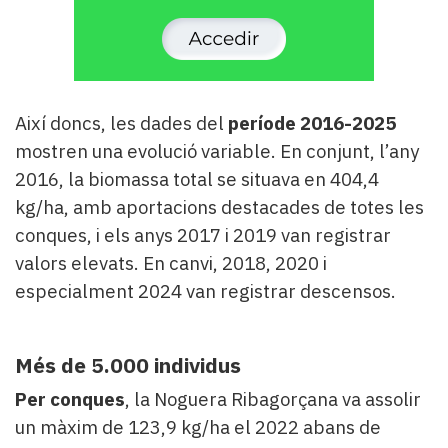
Així doncs, les dades del
període 2016-2025
mostren una evolució variable. En conjunt, l’any
2016, la biomassa total se situava en 404,4
kg/ha, amb aportacions destacades de totes les
conques, i els anys 2017 i 2019 van registrar
valors elevats. En canvi, 2018, 2020 i
especialment 2024 van registrar descensos.
Més de 5.000 individus
Per conques
, la Noguera Ribagorçana va assolir
un màxim de 123,9 kg/ha el 2022 abans de