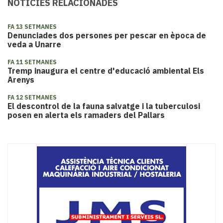
NOTÍCIES RELACIONADES
FA 13 SETMANES
Denunciades dos persones per pescar en època de
veda a Unarre
FA 11 SETMANES
​Tremp inaugura el centre d'educació ambiental Els
Arenys
FA 12 SETMANES
El descontrol de la fauna salvatge i la tuberculosi
posen en alerta els ramaders del Pallars