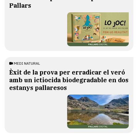
Pallars
MEDI NATURAL
Èxit de la prova per erradicar el veró
amb un ictiocida biodegradable en dos
estanys pallaresos