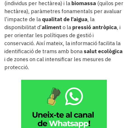
(individus per hectàrea) i la
biomassa
(quilos per
hectàrea), paràmetres fonamentals per avaluar
l’impacte de la
qualitat de l’aigua
, la
disponibilitat d’
aliment
o la
pressió antròpica
, i
per orientar les polítiques de gestió i
conservació. Així mateix, la informació facilita la
identificació de trams amb bona
salut ecològica
i de zones on cal intensificar les mesures de
protecció.