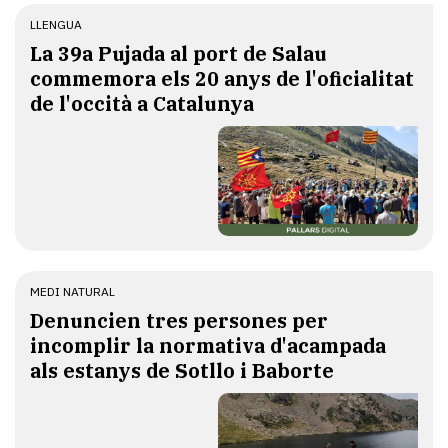
LLENGUA
​La 39a Pujada al port de Salau
commemora els 20 anys de l'oficialitat
de l'occità a Catalunya
MEDI NATURAL
Denuncien tres persones per
incomplir la normativa d'acampada
als estanys de Sotllo i Baborte