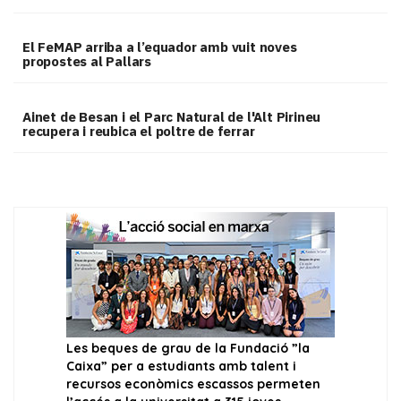
El FeMAP arriba a l’equador amb vuit noves
propostes al Pallars
Ainet de Besan i el Parc Natural de l'Alt Pirineu
recupera i reubica el poltre de ferrar