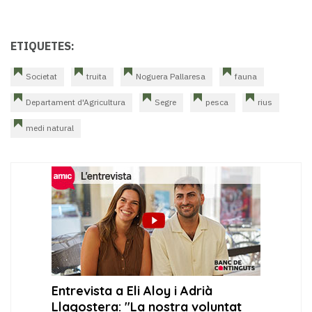
ETIQUETES:
Societat
truita
Noguera Pallaresa
fauna
Departament d'Agricultura
Segre
pesca
rius
medi natural