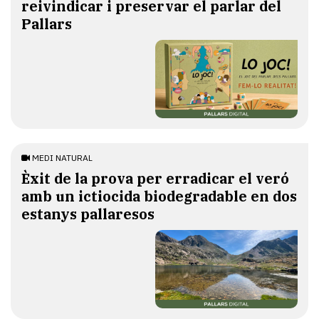
reivindicar i preservar el parlar del
Pallars
MEDI NATURAL
Èxit de la prova per erradicar el veró
amb un ictiocida biodegradable en dos
estanys pallaresos