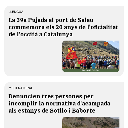
LLENGUA
​La 39a Pujada al port de Salau
commemora els 20 anys de l'oficialitat
de l'occità a Catalunya
MEDI NATURAL
Denuncien tres persones per
incomplir la normativa d'acampada
als estanys de Sotllo i Baborte