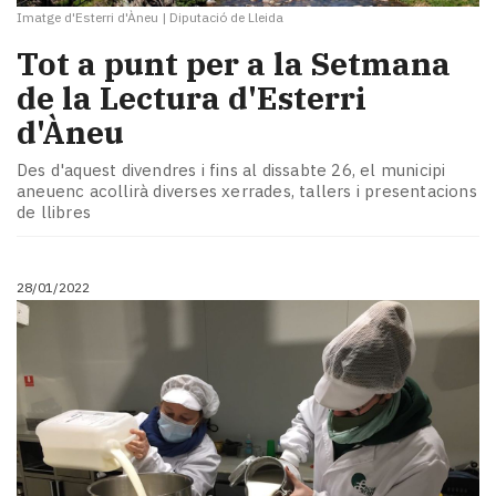
Imatge d'Esterri d'Àneu
|
Diputació de Lleida
Tot a punt per a la Setmana
de la Lectura d'Esterri
d'Àneu
Des d'aquest divendres i fins al dissabte 26, el municipi
aneuenc acollirà diverses xerrades, tallers i presentacions
de llibres
28/01/2022