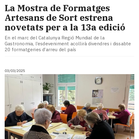
La Mostra de Formatges
Artesans de Sort estrena
novetats per a la 13a edició
En el marc del Catalunya Regió Mundial de la
Gastronomia, l’esdeveniment acollirà divendres i dissabte
20 formatgeries d’arreu del país
03/03/2025