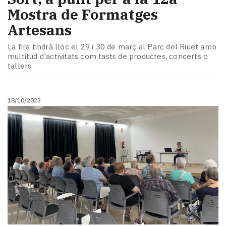
Mostra de Formatges
Artesans
La fira tindrà lloc el 29 i 30 de març al Parc del Riuet amb
multitud d'activitats com tasts de productes, concerts o
tallers
18/10/2023