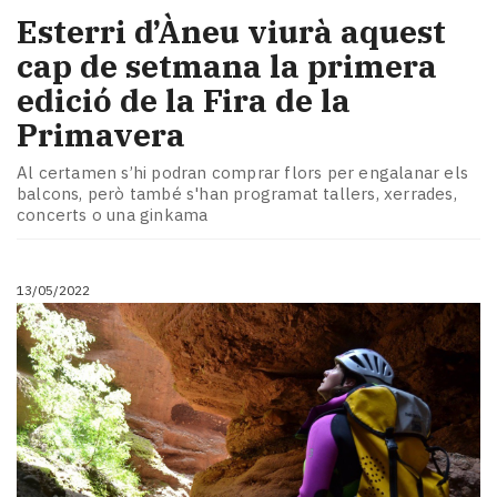
Esterri d’Àneu viurà aquest
cap de setmana la primera
edició de la Fira de la
Primavera
Al certamen s’hi podran comprar flors per engalanar els
balcons, però també s'han programat tallers, xerrades,
concerts o una ginkama
13/05/2022