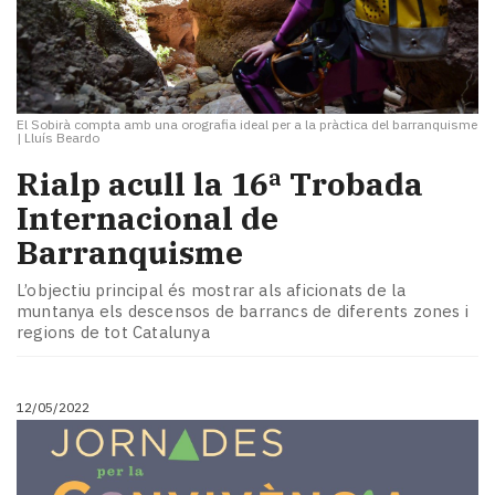
El Sobirà compta amb una orografia ideal per a la pràctica del barranquisme
|
Lluís Beardo
Rialp acull la 16ª Trobada
Internacional de
Barranquisme
L’objectiu principal és mostrar als aficionats de la
muntanya els descensos de barrancs de diferents zones i
regions de tot Catalunya
12/05/2022