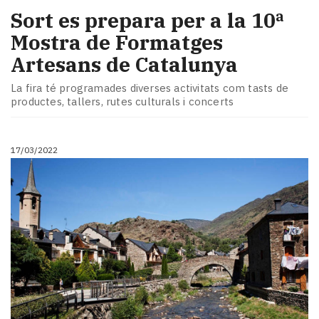
Sort es prepara per a la 10ª
Mostra de Formatges
Artesans de Catalunya
La fira té programades diverses activitats com tasts de
productes, tallers, rutes culturals i concerts
17/03/2022