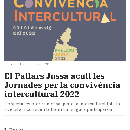
Cartell de les jornades
|
CCPJ
El Pallars Jussà acull les
Jornades per la convivència
intercultural 2022
L'objectiu és oferir un espai per a la interculturalitat i la
diversitat i conviden tothom qui vulgui a participar-hi
10/05/2022