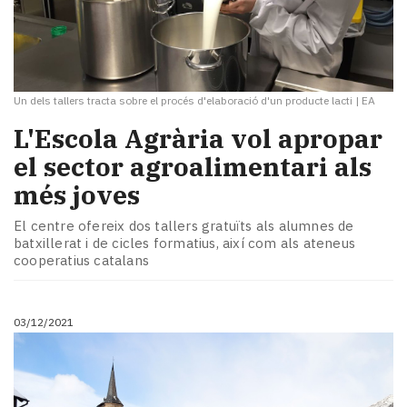
Un dels tallers tracta sobre el procés d'elaboració d'un producte lacti
|
EA
L'Escola Agrària vol apropar
el sector agroalimentari als
més joves
El centre ofereix dos tallers gratuïts als alumnes de
batxillerat i de cicles formatius, així com als ateneus
cooperatius catalans
03/12/2021