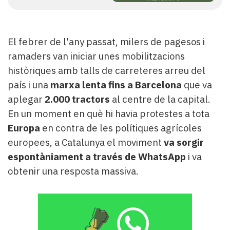
El febrer de l'any passat, milers de pagesos i
ramaders van iniciar unes mobilitzacions
històriques amb talls de carreteres arreu del
país i una
marxa lenta fins a Barcelona
que va
aplegar
2.000 tractors
al centre de la capital.
En un moment en què hi havia protestes a tota
Europa
en contra de les polítiques agrícoles
europees, a Catalunya el moviment
va sorgir
espontàniament a través de WhatsApp
i va
obtenir una resposta massiva.