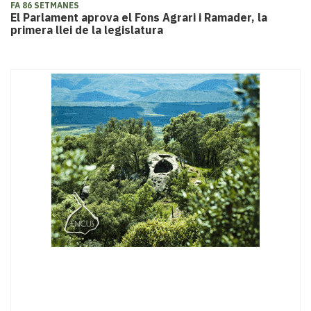
FA 86 SETMANES
El Parlament aprova el Fons Agrari i Ramader, la
primera llei de la legislatura