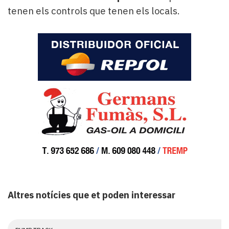
tenen els controls que tenen els locals.
Altres notícies que et poden interessar