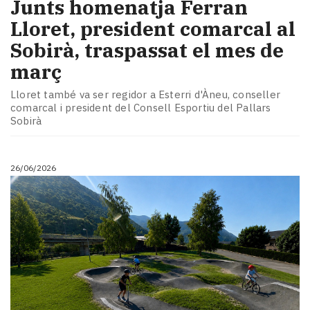
Junts homenatja Ferran
Lloret, president comarcal al
Sobirà, traspassat el mes de
març
Lloret també va ser regidor a Esterri d'Àneu, conseller
comarcal i president del Consell Esportiu del Pallars
Sobirà
26/06/2026