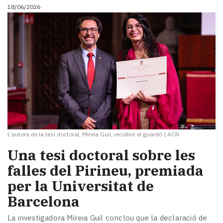
18/06/2026
L'autora de la tesi doctoral, Mireia Guil, recollint el guardó
|
ACN
​Una tesi doctoral sobre les
falles del Pirineu, premiada
per la Universitat de
Barcelona
La investigadora Mireia Guil conclou que la declaració de