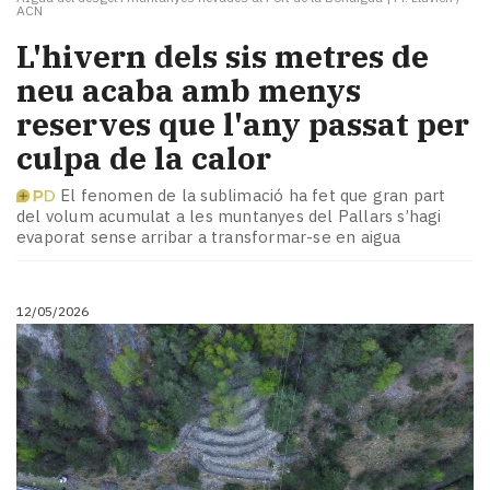
ACN
L'hivern dels sis metres de
neu acaba amb menys
reserves que l'any passat per
culpa de la calor
El fenomen de la sublimació ha fet que gran part
del volum acumulat a les muntanyes del Pallars s’hagi
evaporat sense arribar a transformar-se en aigua
12/05/2026