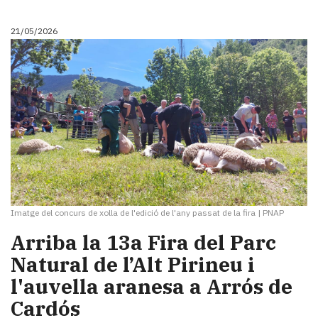
21/05/2026
Imatge del concurs de xolla de l'edició de l'any passat de la fira
|
PNAP
Arriba la 13a Fira del Parc
Natural de l’Alt Pirineu i
l'auvella aranesa a Arrós de
Cardós