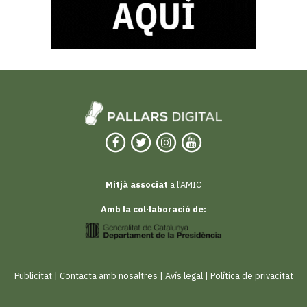
Mitjà associat
a l'AMIC
Amb la col·laboració de:
Publicitat
|
Contacta amb nosaltres
|
Avís legal
|
Política de privacitat