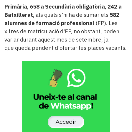
Primària
,
658 a Secundària obligatòria
,
242 a
Batxillerat
, als quals s'hi ha de sumar els
582
alumnes de formació professional
(FP). Les
xifres de matriculació d'FP, no obstant, poden
variar durant aquest mes de setembre, ja
que queda pendent d'ofertar les places vacants.