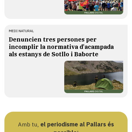
MEDI NATURAL
Denuncien tres persones per
incomplir la normativa d'acampada
als estanys de Sotllo i Baborte
Amb tu,
el periodisme al Pallars és