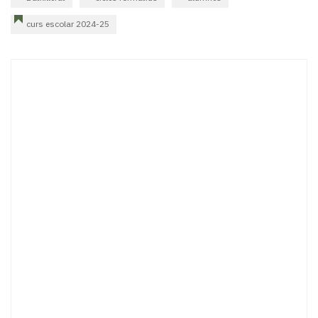
curs escolar 2024-25