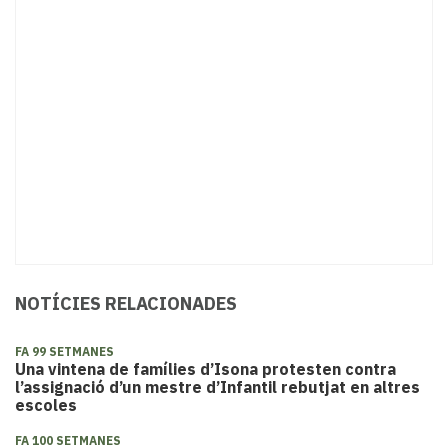
NOTÍCIES RELACIONADES
FA 99 SETMANES
Una vintena de famílies d’Isona protesten contra
l’assignació d’un mestre d’Infantil rebutjat en altres
escoles
FA 100 SETMANES