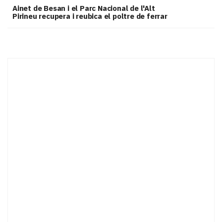
Ainet de Besan i el Parc Nacional de l'Alt
Pirineu recupera i reubica el poltre de ferrar