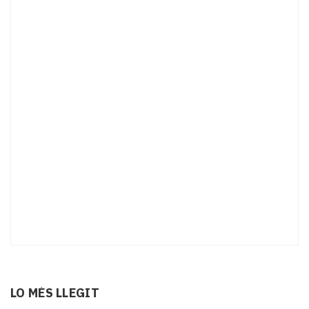
LO MÉS LLEGIT