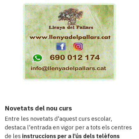
Novetats del nou curs
Entre les novetats d'aquest curs escolar,
destaca l'entrada en vigor per a tots els centres
de les
instruccions per a l’ús dels telèfons