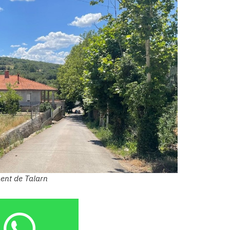
ment de Talarn