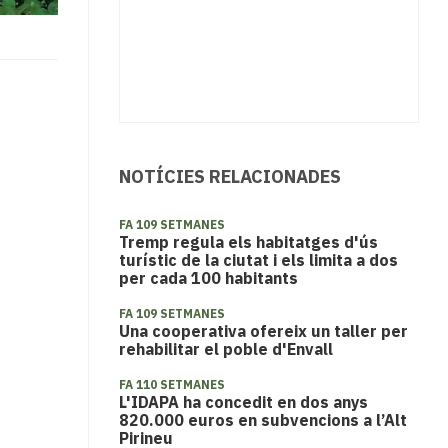
NOTÍCIES RELACIONADES
FA 109 SETMANES
Tremp regula els habitatges d'ús
turístic de la ciutat i els limita a dos
per cada 100 habitants
FA 109 SETMANES
Una cooperativa ofereix un taller per
rehabilitar el poble d'Envall
FA 110 SETMANES
L'IDAPA ha concedit en dos anys
820.000 euros en subvencions a l’Alt
Pirineu