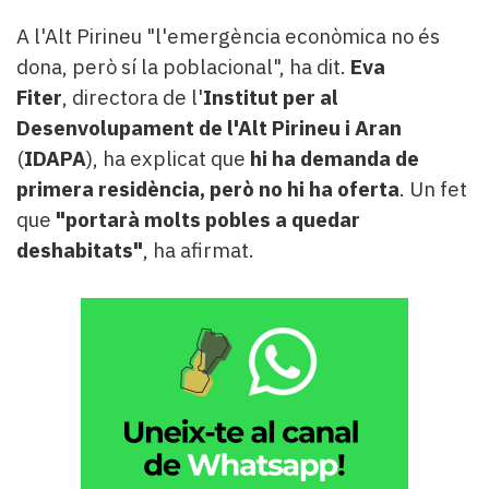
A l'Alt Pirineu "l'emergència econòmica no és
dona, però sí la poblacional", ha dit.
Eva
Fiter
, directora de l'
Institut per al
Desenvolupament de l'Alt Pirineu i Aran
(
IDAPA
), ha explicat que
hi ha demanda de
primera residència, però no hi ha oferta
. Un fet
que
"portarà molts pobles a quedar
deshabitats"
, ha afirmat.