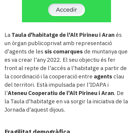
La
Taula d'habitatge de l'Alt Pirineu i Aran
és
un òrgan publicoprivat amb representació
d'agents de les
sis comarques
de muntanya que
es va crear l'any 2022. El seu objectiu és fer
front al repte de l'accés a l'habitatge a partir de
la coordinació i la cooperació entre
agents
clau
del territori. Està impulsada per l'IDAPA i
l'
Ateneu Cooperatiu de l'Alt Pirineu i Aran
. De
la Taula d'habitatge en va sorgir la iniciativa de la
Jornada d'aquest dijous.
Fragilitat demogràfica