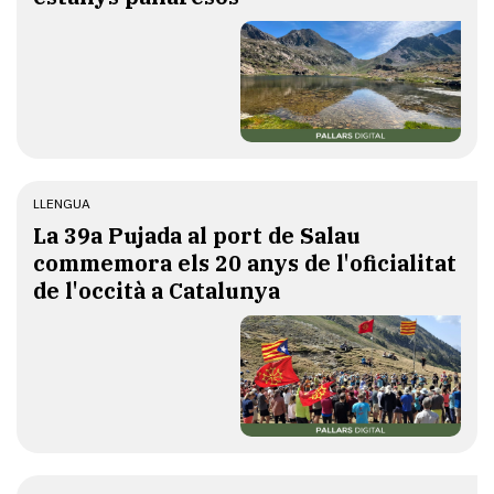
LLENGUA
​La 39a Pujada al port de Salau
commemora els 20 anys de l'oficialitat
de l'occità a Catalunya