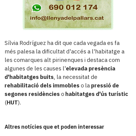
Sílvia Rodríguez ha dit que cada vegada es fa
més palesa la dificultat d'accés a l'habitatge a
les comarques alt pirinenques i destaca com
algunes de les causes l'
elevada presència
d'habitatges buits
, la necessitat de
rehabilitació dels immobles
o la
pressió de
segones residències
o
habitatges d'ús turístic
(
HUT
).
Altres notícies que et poden interessar