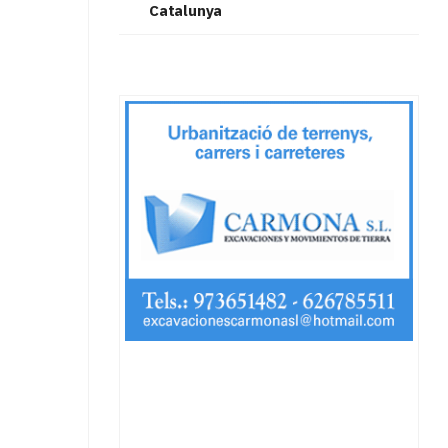
Catalunya