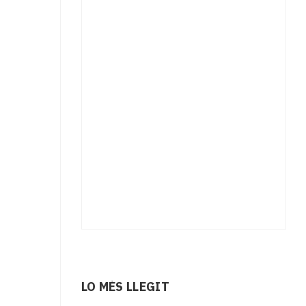
LO MÉS LLEGIT