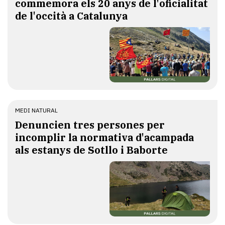
commemora els 20 anys de l'oficialitat
de l'occità a Catalunya
MEDI NATURAL
Denuncien tres persones per
incomplir la normativa d'acampada
als estanys de Sotllo i Baborte