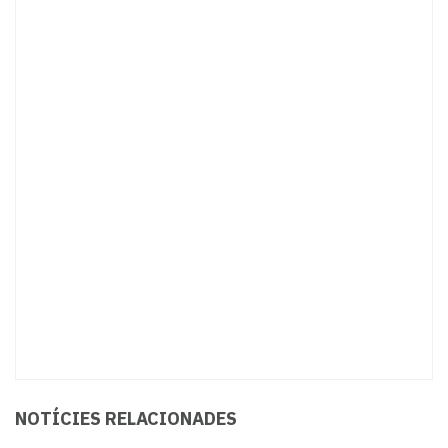
NOTÍCIES RELACIONADES