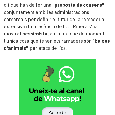
dit que han de fer una
"proposta de consens"
conjuntament amb les administracions
comarcals per definir el futur de la ramaderia
extensiva i la presència de l'os. Ribera s'ha
mostrat
pessimista
, afirmant que de moment
l'única cosa que tenen els ramaders són "
baixes
d'animals"
per atacs de l'os.