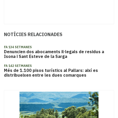
NOTÍCIES RELACIONADES
FA 134 SETMANES
Denuncien dos abocaments il·legals de residus a
Isona i Sant Esteve de la Sarga
FA 142 SETMANES
Més de 1.100 pisos turístics al Pallars: així es
distribueixen entre les dues comarques