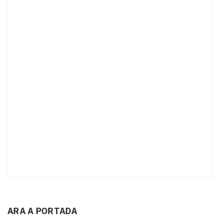
ARA A PORTADA