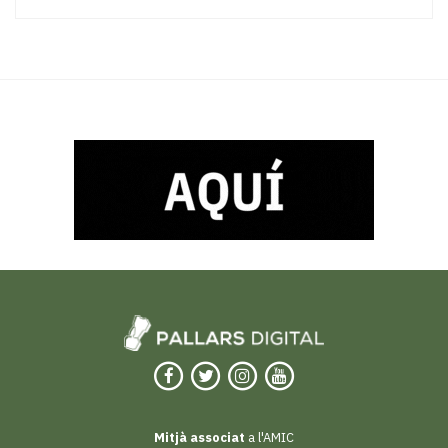
Mitjà associat
a l'AMIC