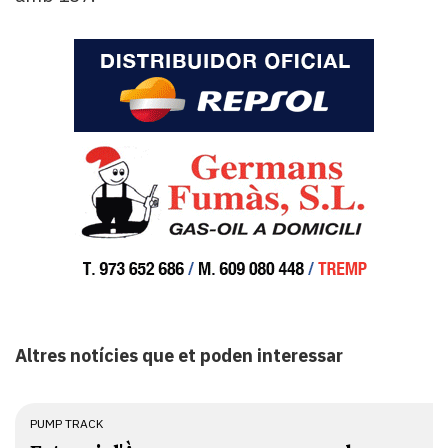
Altres notícies que et poden interessar
PUMP TRACK