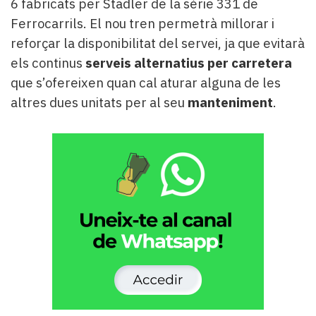
6 fabricats per Stadler de la sèrie 331 de
Ferrocarrils. El nou tren permetrà millorar i
reforçar la disponibilitat del servei, ja que evitarà
els continus
serveis alternatius per carretera
que s’ofereixen quan cal aturar alguna de les
altres dues unitats per al seu
manteniment
.