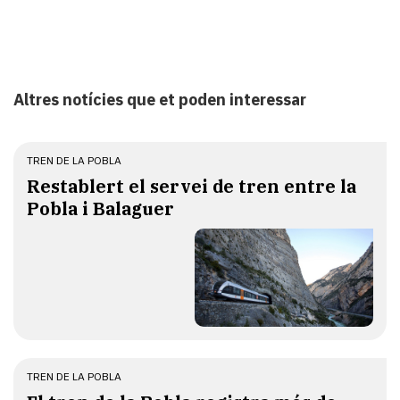
Altres notícies que et poden interessar
TREN DE LA POBLA
Restablert el servei de tren entre la
Pobla i Balaguer
TREN DE LA POBLA