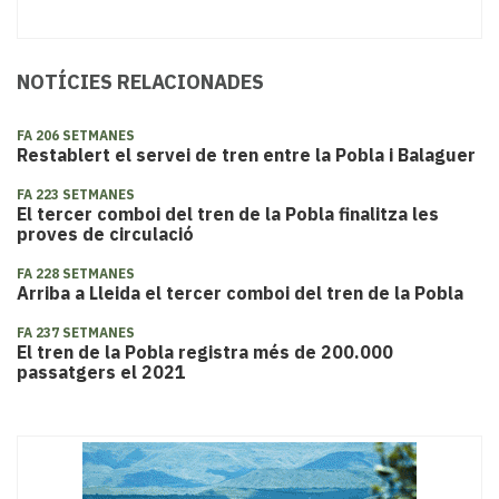
NOTÍCIES RELACIONADES
FA 206 SETMANES
Restablert el servei de tren entre la Pobla i Balaguer
FA 223 SETMANES
El tercer comboi del tren de la Pobla finalitza les
proves de circulació
FA 228 SETMANES
Arriba a Lleida el tercer comboi del tren de la Pobla
FA 237 SETMANES
El tren de la Pobla registra més de 200.000
passatgers el 2021