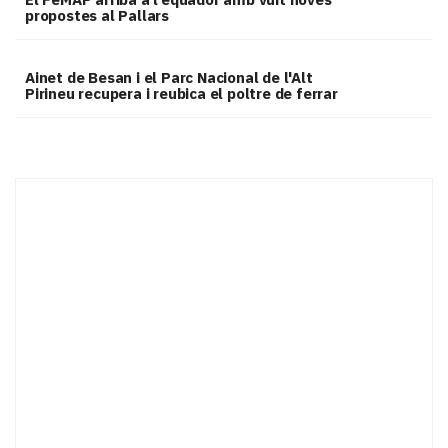
propostes al Pallars
Ainet de Besan i el Parc Nacional de l'Alt
Pirineu recupera i reubica el poltre de ferrar