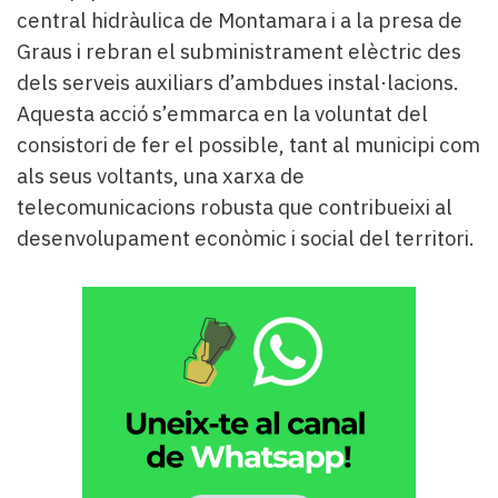
central hidràulica de Montamara i a la presa de
Graus i rebran el subministrament elèctric des
dels serveis auxiliars d’ambdues instal·lacions.
Aquesta acció s’emmarca en la voluntat del
consistori de fer el possible, tant al municipi com
als seus voltants, una xarxa de
telecomunicacions robusta que contribueixi al
desenvolupament econòmic i social del territori.