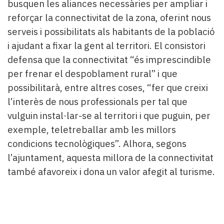
busquen les aliances necessàries per ampliar i
reforçar la connectivitat de la zona, oferint nous
serveis i possibilitats als habitants de la població
i ajudant a fixar la gent al territori. El consistori
defensa que la connectivitat “és imprescindible
per frenar el despoblament rural” i que
possibilitarà, entre altres coses, “fer que creixi
l’interès de nous professionals per tal que
vulguin instal·lar-se al territori i que puguin, per
exemple, teletreballar amb les millors
condicions tecnològiques”. Alhora, segons
l’ajuntament, aquesta millora de la connectivitat
també afavoreix i dona un valor afegit al turisme.