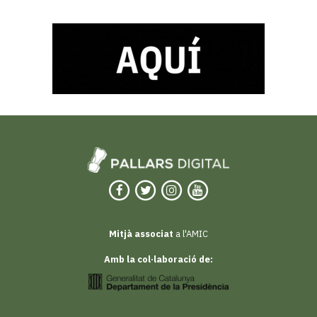
Mitjà associat
a l'AMIC
Amb la col·laboració de: