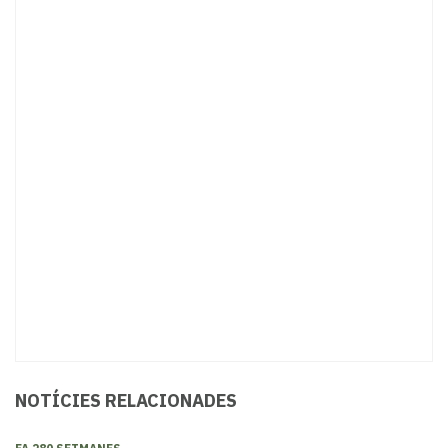
NOTÍCIES RELACIONADES