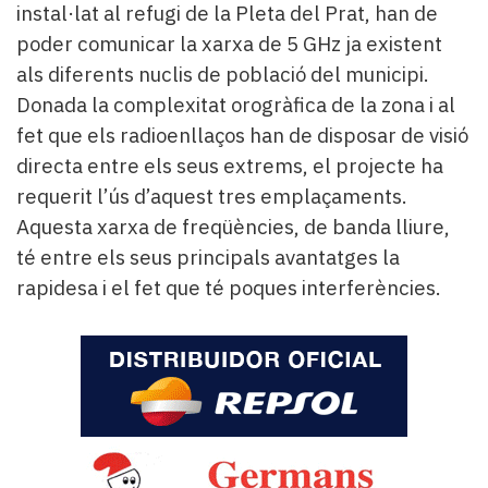
instal·lat al refugi de la Pleta del Prat, han de
poder comunicar la xarxa de 5 GHz ja existent
als diferents nuclis de població del municipi.
Donada la complexitat orogràfica de la zona i al
fet que els radioenllaços han de disposar de visió
directa entre els seus extrems, el projecte ha
requerit l’ús d’aquest tres emplaçaments.
Aquesta xarxa de freqüències, de banda lliure,
té entre els seus principals avantatges la
rapidesa i el fet que té poques interferències.