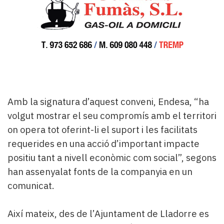
Amb la signatura d’aquest conveni, Endesa, “ha
volgut mostrar el seu compromís amb el territori
on opera tot oferint-li el suport i les facilitats
requerides en una acció d’important impacte
positiu tant a nivell econòmic com social”, segons
han assenyalat fonts de la companyia en un
comunicat.
Així mateix, des de l’Ajuntament de Lladorre es