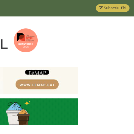
Subscriu-t'hi