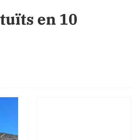
tuïts en 10