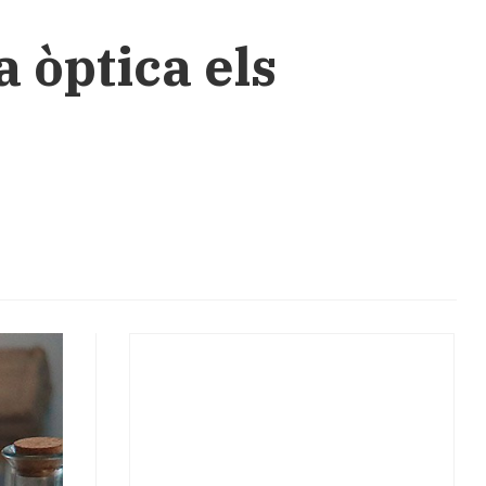
 òptica els