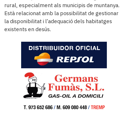
rural, especialment als municipis de muntanya.
Està relacionat amb la possibilitat de gestionar
la disponibilitat i l’adequació dels habitatges
existents en desús.