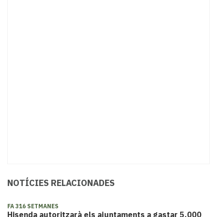
NOTÍCIES RELACIONADES
FA 316 SETMANES
Hisenda autoritzarà els ajuntaments a gastar 5.000