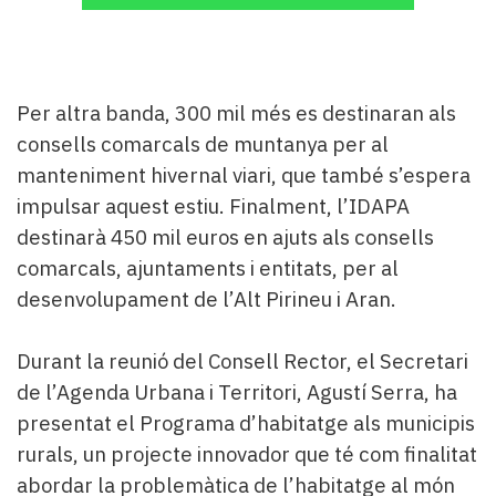
Per altra banda, 300 mil més es destinaran als
consells comarcals de muntanya per al
manteniment hivernal viari, que també s’espera
impulsar aquest estiu. Finalment, l’IDAPA
destinarà 450 mil euros en ajuts als consells
comarcals, ajuntaments i entitats, per al
desenvolupament de l’Alt Pirineu i Aran.
Durant la reunió del Consell Rector, el Secretari
de l’Agenda Urbana i Territori, Agustí Serra, ha
presentat el Programa d’habitatge als municipis
rurals, un projecte innovador que té com finalitat
abordar la problemàtica de l’habitatge al món