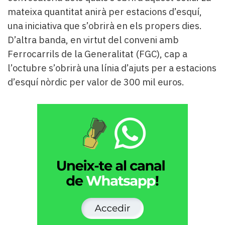
mateixa quantitat anirà per estacions d’esquí,
una iniciativa que s’obrirà en els propers dies.
D’altra banda, en virtut del conveni amb
Ferrocarrils de la Generalitat (FGC), cap a
l’octubre s’obrirà una línia d’ajuts per a estacions
d’esquí nòrdic per valor de 300 mil euros.