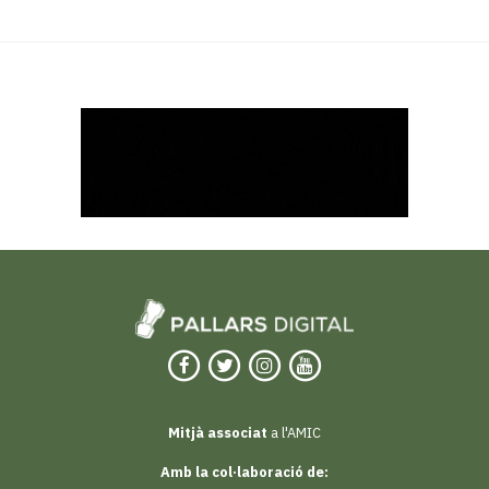
Mitjà associat
a l'AMIC
Amb la col·laboració de: