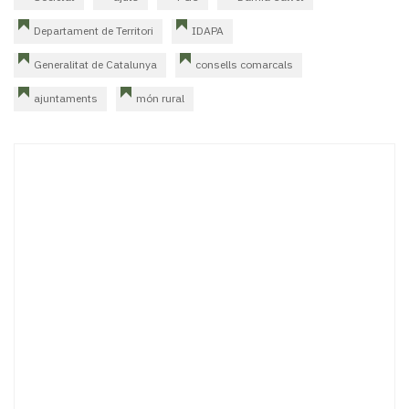
Departament de Territori
IDAPA
Generalitat de Catalunya
consells comarcals
ajuntaments
món rural