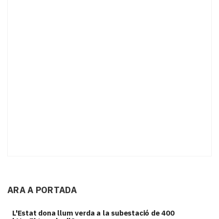
ARA A PORTADA
L'Estat dona llum verda a la subestació de 400