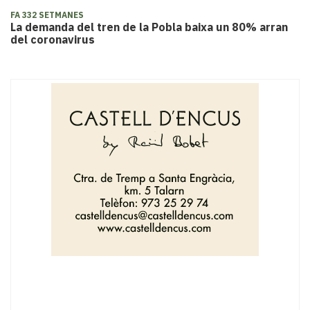
FA 332 SETMANES
La demanda del tren de la Pobla baixa un 80% arran
del coronavirus