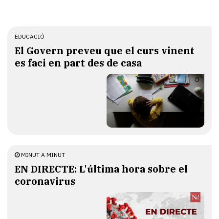
EDUCACIÓ
El Govern preveu que el curs vinent
es faci en part des de casa
MINUT A MINUT
EN DIRECTE: L'última hora sobre el
coronavirus