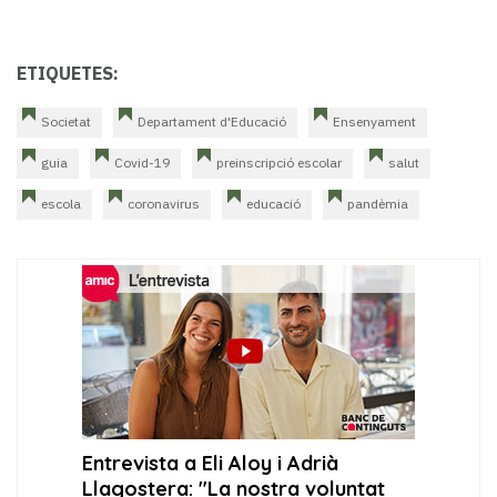
ETIQUETES:
Societat
Departament d'Educació
Ensenyament
guia
Covid-19
preinscripció escolar
salut
escola
coronavirus
educació
pandèmia