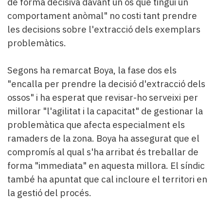
de forma decisiva davant un os que tingui un
comportament anòmal" no costi tant prendre
les decisions sobre l'extracció dels exemplars
problemàtics.
Segons ha remarcat Boya, la fase dos els
"encalla per prendre la decisió d'extracció dels
ossos" i ha esperat que revisar-ho serveixi per
millorar "l'agilitat i la capacitat" de gestionar la
problemàtica que afecta especialment els
ramaders de la zona. Boya ha assegurat que el
compromís al qual s'ha arribat és treballar de
forma "immediata" en aquesta millora. El síndic
també ha apuntat que cal incloure el territori en
la gestió del procés.