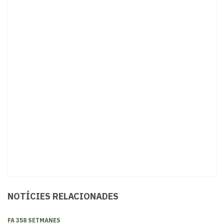
NOTÍCIES RELACIONADES
FA 358 SETMANES