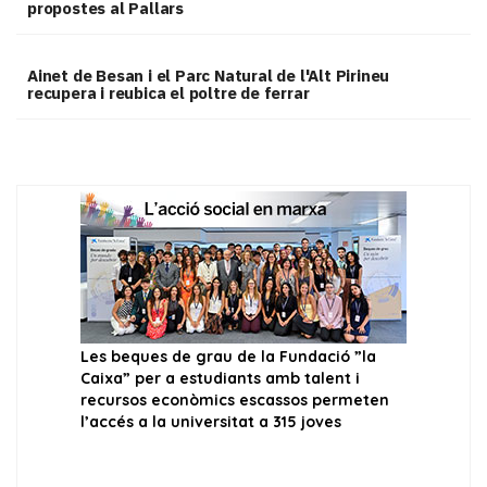
propostes al Pallars
Ainet de Besan i el Parc Natural de l'Alt Pirineu
recupera i reubica el poltre de ferrar