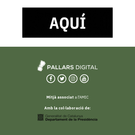
Mitjà associat
a l'AMIC
Amb la col·laboració de: