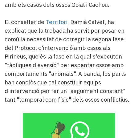
amb els casos dels ossos Goiat i Cachou.
El conseller de
Territori
, Damià Calvet, ha
explicat que la trobada ha servit per posar en
comú la necessitat de corregir la segona fase
del Protocol d'intervenció amb ossos als
Pirineus, que és la fase en la qual s'executen
"tàctiques d'aversió" per espantar ossos amb
comportaments "anòmals". A banda, les parts
han conclòs que cal constituir equips
d'intervenció per fer un "seguiment constant"
tant "temporal com físic" dels ossos conflictius.