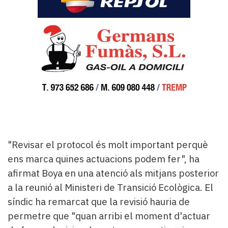
"Revisar el protocol és molt important perquè
ens marca quines actuacions podem fer", ha
afirmat Boya en una atenció als mitjans posterior
a la reunió al Ministeri de Transició Ecològica. El
síndic ha remarcat que la revisió hauria de
permetre que "quan arribi el moment d'actuar