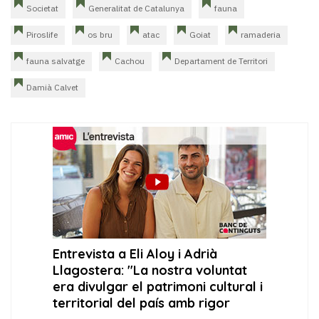
Societat
Generalitat de Catalunya
fauna
Piroslife
os bru
atac
Goiat
ramaderia
fauna salvatge
Cachou
Departament de Territori
Damià Calvet