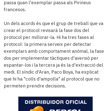
passa quan l'exemplar passa als Pirineus
francesos.
Un dels acords és que el grup de treball que va
crear el protocol revisarà la fase dos del
protocol per millorar-la. Hi ha tres fases al
protocol: la primera serveix per detectar
exemplars amb comportament anòmal, la fase
dos per implementar tàctiques d'aversió per
espantar-los i la tercera ja és la d'extracció del
medi. El síndic d'Aran, Paco Boya, ha explicat
que hi ha "colls d'ampolla" al protocol que no
permeten prendre decisions.