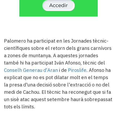
Palomero ha participat en les Jornades tècnic-
científiques sobre el retorn dels grans carnívors
a zones de muntanya. A aquestes jornades
també hi ha participat Iván Afonso, tècnic del
Conselh Generau d’Aran
i de
Piroslife
. Afonso ha
explicat que no es pot dilatar molt en el temps
la presa d'una decisió sobre l'extracció o no del
medi de Cachou. El tècnic ha reconegut que si fa
un sisè atac aquest setembre haurà sobrepassat
tots els límits.