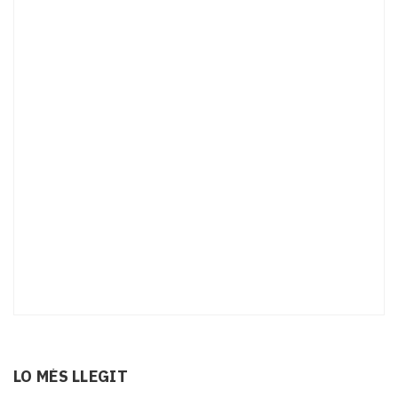
LO MÉS LLEGIT