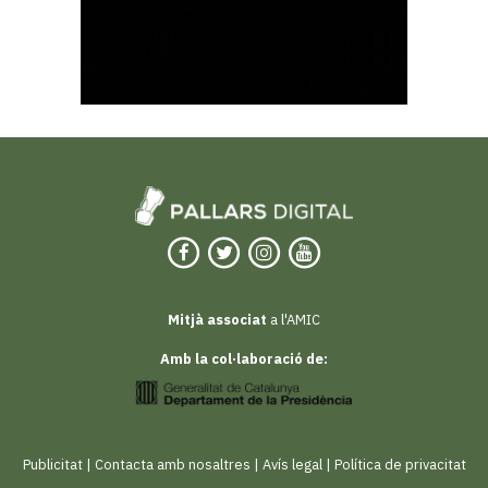
Mitjà associat
a l'AMIC
Amb la col·laboració de:
Publicitat
|
Contacta amb nosaltres
|
Avís legal
|
Política de privacitat