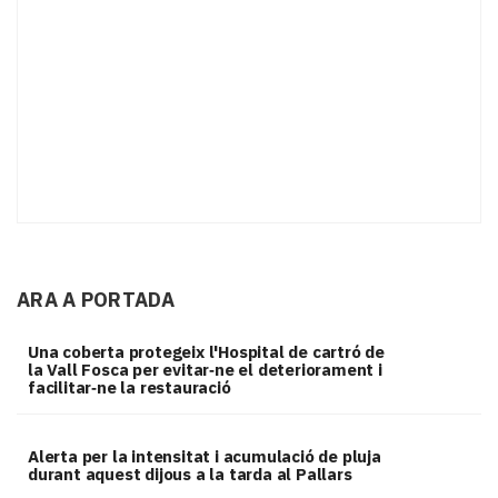
ARA A PORTADA
Una coberta protegeix l'Hospital de cartró de
la Vall Fosca per evitar‑ne el deteriorament i
facilitar‑ne la restauració
Alerta per la intensitat i acumulació de pluja
durant aquest dijous a la tarda al Pallars