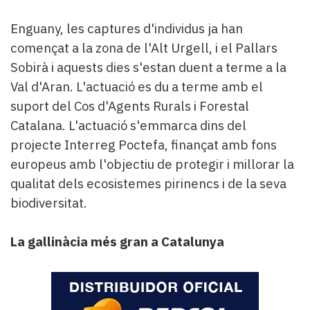
Enguany, les captures d'individus ja han
començat a la zona de l'Alt Urgell, i el Pallars
Sobirà i aquests dies s'estan duent a terme a la
Val d'Aran. L'actuació es du a terme amb el
suport del Cos d'Agents Rurals i Forestal
Catalana. L'actuació s'emmarca dins del
projecte Interreg Poctefa, finançat amb fons
europeus amb l'objectiu de protegir i millorar la
qualitat dels ecosistemes pirinencs i de la seva
biodiversitat.
La gallinàcia més gran a Catalunya