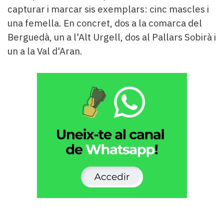
capturar i marcar sis exemplars: cinc mascles i
una femella. En concret, dos a la comarca del
Berguedà, un a l'Alt Urgell, dos al Pallars Sobirà i
un a la Val d'Aran.