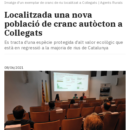
Imatge d'un exemplar de cranc de riu localitzat a Collegats
|
Agents Rurals
Localitzada una nova
població de cranc autòcton a
Collegats
Es tracta d'una espècie protegida d’alt valor ecològic que
està en regressió a la majoria de rius de Catalunya
08/06/2021