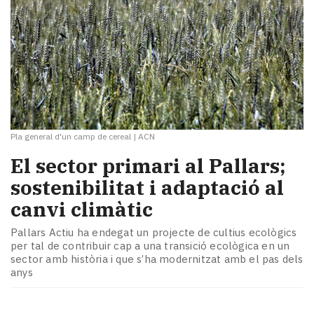
Pla general d'un camp de cereal
|
ACN
El sector primari al Pallars;
sostenibilitat i adaptació al
canvi climàtic
Pallars Actiu ha endegat un projecte de cultius ecològics
per tal de contribuir cap a una transició ecològica en un
sector amb història i que s’ha modernitzat amb el pas dels
anys