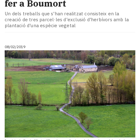
fer a Boumort
Un dels treballs que s'han realitzat consisteix en la
creació de tres parcel·les d'exclusió d'herbívors amb la
plantació d'una espècie vegetal
08/02/2019