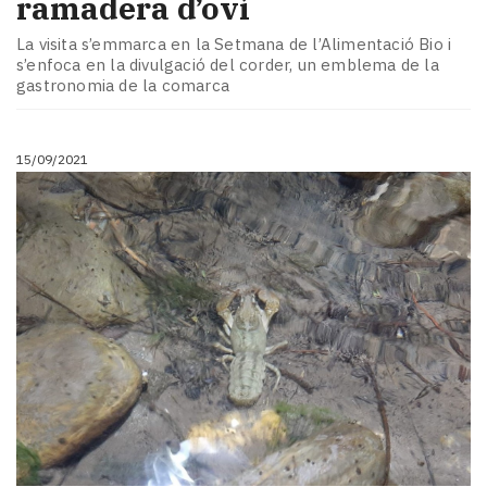
ramadera d’oví
La visita s’emmarca en la Setmana de l’Alimentació Bio i
s’enfoca en la divulgació del corder, un emblema de la
gastronomia de la comarca
15/09/2021