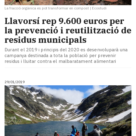
La fracció orgànica es pot transformar en compost
|
Ecostudi
Llavorsí rep 9.600 euros per
la prevenció i reutilització de
residus municipals
Durant el 2019 i principis del 2020 es desenvoluparà una
campanya destinada a tota la població per prevenir
residus i lluitar contra el malbaratament alimentari
29/01/2019