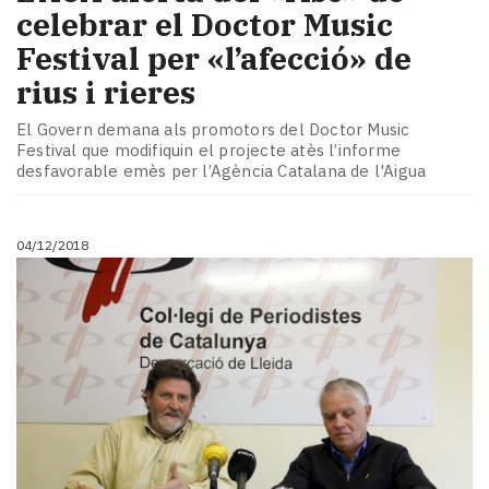
celebrar el Doctor Music
Festival per «l’afecció» de
rius i rieres
El Govern demana als promotors del Doctor Music
Festival que modifiquin el projecte atès l’informe
desfavorable emès per l’Agència Catalana de l'Aigua
04/12/2018