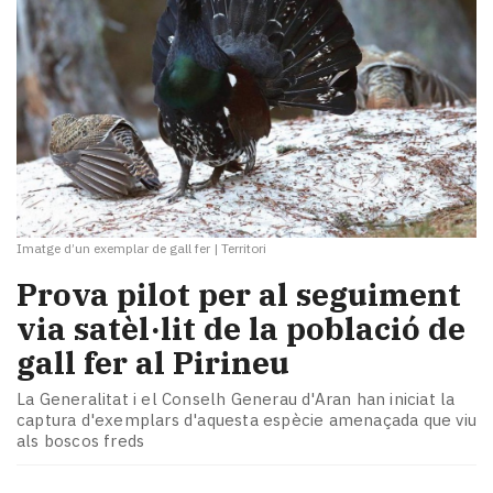
Imatge d’un exemplar de gall fer
|
Territori
Prova pilot per al seguiment
via satèl·lit de la població de
gall fer al Pirineu
La Generalitat i el Conselh Generau d'Aran han iniciat la
captura d'exemplars d'aquesta espècie amenaçada que viu
als boscos freds