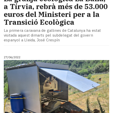
a Tírvia, rebrà més de 53.000
euros del Ministeri per a la
Transició Ecològica
La primera caravana de gallines de Catalunya ha estat
visitada aquest dimarts pel subdelegat del govern
espanyol a Lleida, José Crespín
27/06/2022