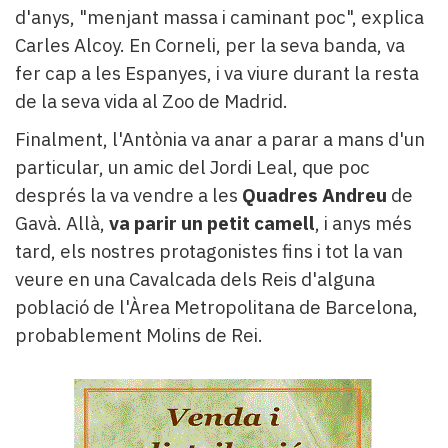
d'anys, "menjant massa i caminant poc", explica
Carles Alcoy. En Corneli, per la seva banda, va
fer cap a les Espanyes, i va viure durant la resta
de la seva vida al Zoo de Madrid.
Finalment, l'Antònia va anar a parar a mans d'un
particular, un amic del Jordi Leal, que poc
després la va vendre a les
Quadres Andreu
de
Gavà. Allà,
va parir un petit camell
, i anys més
tard, els nostres protagonistes fins i tot la van
veure en una Cavalcada dels Reis d'alguna
població de l'Àrea Metropolitana de Barcelona,
probablement Molins de Rei.