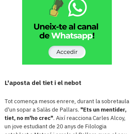
L'aposta del tiet i el nebot
Tot comença mesos enrere, durant la sobretaula
d'un sopar a Salàs de Pallars.
"Ets un mentider,
tiet, no m'ho crec"
. Així reacciona Carles Alcoy,
un jove estudiant de 20 anys de Filologia