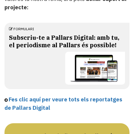
projecte:
FORMULARI
Subscriu-te a Pallars Digital: amb tu,
el periodisme al Pallars és possible!
Fes clic aquí per veure tots els reportatges
de Pallars Digital