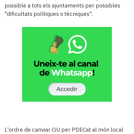
possible a tots els ajuntaments per possibles
"dificultats polítiques o tècniques".
L'ordre de canviar CiU per PDECat al món local