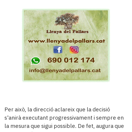
Per això, la direcció aclareix que la decisió
s'anirà executant progressivament i sempre en
la mesura que sigui possible. De fet, augura que