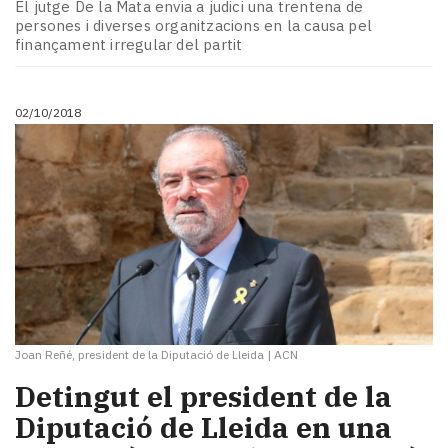
El jutge De la Mata envia a judici una trentena de
persones i diverses organitzacions en la causa pel
finançament irregular del partit
02/10/2018
Joan Reñé, president de la Diputació de Lleida
|
ACN
Detingut el president de la
Diputació de Lleida en una