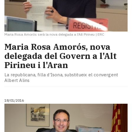
Maria Rosa Amorós serà la nova delegada a l'Alt Pirineu
|
ERC
Maria Rosa Amorós, nova
delegada del Govern a l'Alt
Pirineu i l'Aran
La republicana, filla d'Isona, substitueix el convergent
Albert Alins
18/01/2016