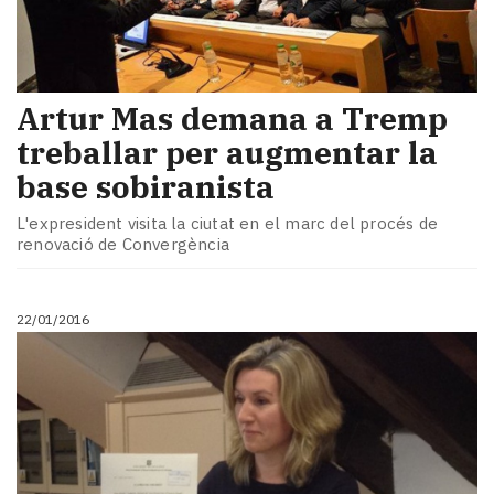
Artur Mas demana a Tremp
treballar per augmentar la
base sobiranista
L'expresident visita la ciutat en el marc del procés de
renovació de Convergència
22/01/2016