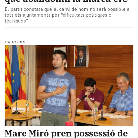
El partit constata que el canvi de nom no serà possible a
tots els ajuntaments per "dificultats polítiques o
tècniques"
19/07/2016
Marc Miró pren possessió de