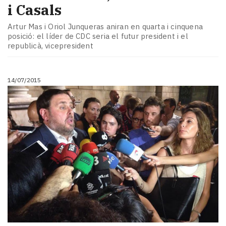
i Casals
Artur Mas i Oriol Junqueras aniran en quarta i cinquena
posició: el líder de CDC seria el futur president i el
republicà, vicepresident
14/07/2015