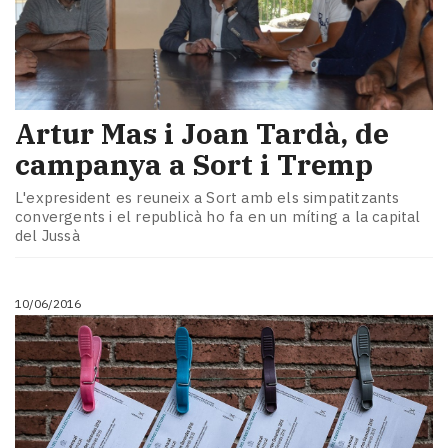
Artur Mas i Joan Tardà, de
campanya a Sort i Tremp
L'expresident es reuneix a Sort amb els simpatitzants
convergents i el republicà ho fa en un míting a la capital
del Jussà
10/06/2016