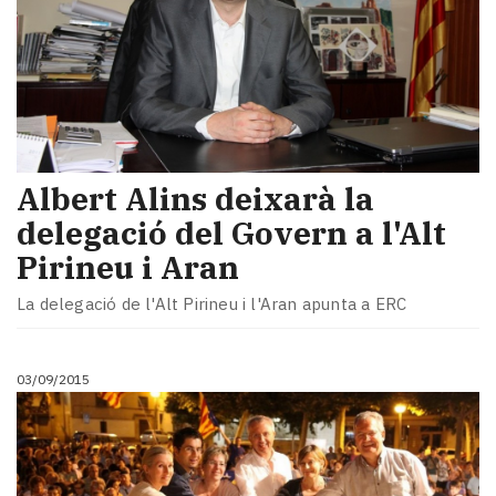
Albert Alins deixarà la
delegació del Govern a l'Alt
Pirineu i Aran
La delegació de l'Alt Pirineu i l'Aran apunta a ERC
03/09/2015