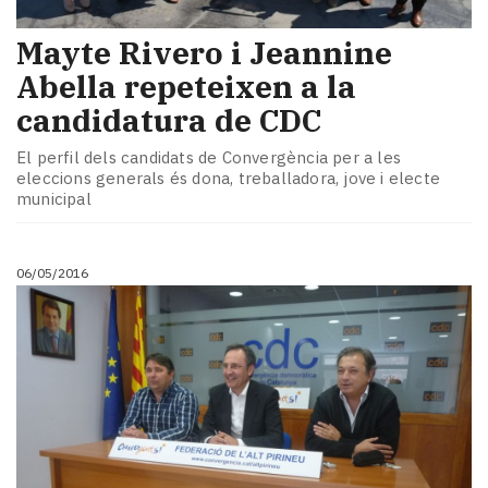
Mayte Rivero i Jeannine
Abella repeteixen a la
candidatura de CDC
El perfil dels candidats de Convergència per a les
eleccions generals és dona, treballadora, jove i electe
municipal
06/05/2016