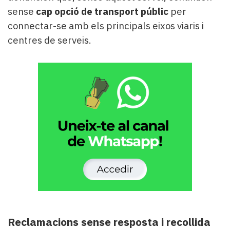
sense
cap opció de transport públic
per
connectar-se amb els principals eixos viaris i
centres de serveis.
Reclamacions sense resposta i recollida