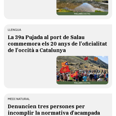
LLENGUA
​La 39a Pujada al port de Salau
commemora els 20 anys de l'oficialitat
de l'occità a Catalunya
MEDI NATURAL
Denuncien tres persones per
incomplir la normativa d'acampada