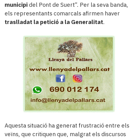
municipi
del Pont de Suert”. Per la seva banda,
els representants comarcals afirmen haver
traslladat la petició a la Generalitat
.
Aquesta situació ha generat frustració entre els
veïns, que critiquen que, malgrat els discursos