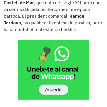
Castell de Mur
, que data del segle XII però que
va ser modificada posteriorment en època
barroca. El president comarcal,
Ramon
Jordana
, ha qualificat la notícia de positiva, però
ha lamentat el mal estat de l'edifici.