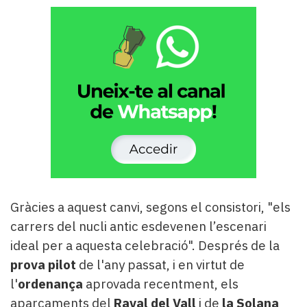
Gràcies a aquest canvi, segons el consistori, "els
carrers del nucli antic esdevenen l’escenari
ideal per a aquesta celebració". Després de la
prova pilot
de l'any passat, i en virtut de
l'
ordenança
aprovada recentment, els
aparcaments del
Raval del Vall
i de
la Solana