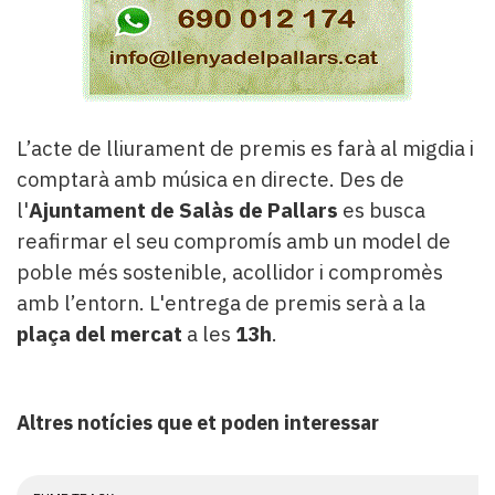
L’acte de lliurament de premis es farà al migdia i
comptarà amb música en directe. Des de
l'
Ajuntament de Salàs de Pallars
es busca
reafirmar el seu compromís amb un model de
poble més sostenible, acollidor i compromès
amb l’entorn. L'entrega de premis serà a la
plaça del mercat
a les
13h
.
Altres notícies que et poden interessar