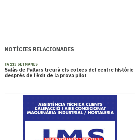
NOTÍCIES RELACIONADES
FA 113 SETMANES
Salàs de Pallars treurà els cotxes del centre històric
després de l’èxit de la prova pilot