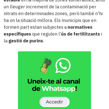
un lleuger increment de la contaminació per
nitrats en determinades zones, però també n'hi
ha on la situació millora. Els municipis que en
formen part estan subjectes a
normatives
específiques
que regulen l'
ús de fertilitzants
i
la
gestió de purins
.