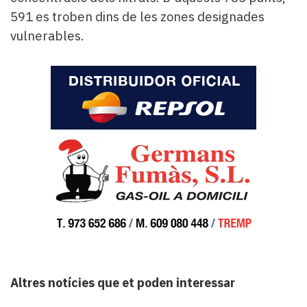
591 es troben dins de les zones designades
vulnerables.
Altres notícies que et poden interessar