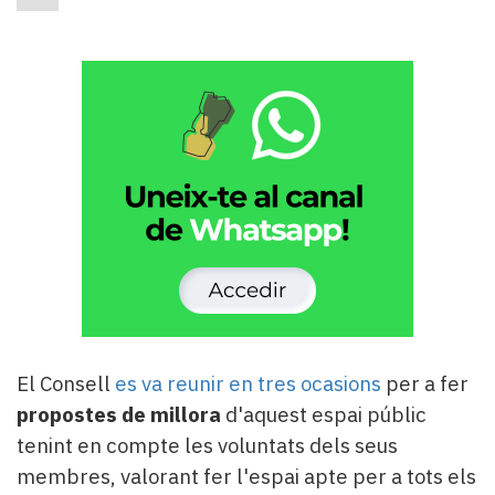
El Consell
es va reunir en tres ocasions
per a fer
propostes de millora
d'aquest espai públic
tenint en compte les voluntats dels seus
membres, valorant fer l'espai apte per a tots els