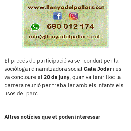
El procés de participació va ser conduït per la
sociòloga i dinamitzadora social
Gala Jodar
i es
va concloure el
20 de juny
, quan va tenir lloc la
darrera reunió per treballar amb els infants els
usos del parc.
Altres notícies que et poden interessar