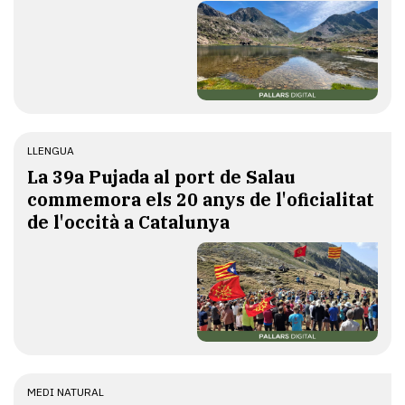
LLENGUA
​La 39a Pujada al port de Salau
commemora els 20 anys de l'oficialitat
de l'occità a Catalunya
MEDI NATURAL