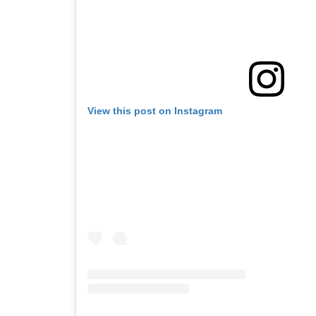
View this post on Instagram