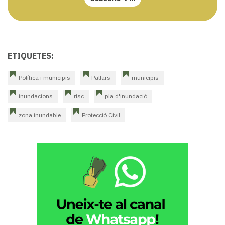
ETIQUETES:
Política i municipis
Pallars
municipis
inundacions
risc
pla d'inundació
zona inundable
Protecció Civil