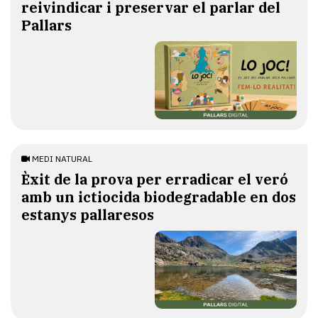
reivindicar i preservar el parlar del
Pallars
MEDI NATURAL
Èxit de la prova per erradicar el veró
amb un ictiocida biodegradable en dos
estanys pallaresos