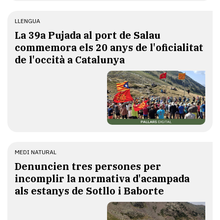
LLENGUA
​La 39a Pujada al port de Salau
commemora els 20 anys de l'oficialitat
de l'occità a Catalunya
MEDI NATURAL
Denuncien tres persones per
incomplir la normativa d'acampada
als estanys de Sotllo i Baborte