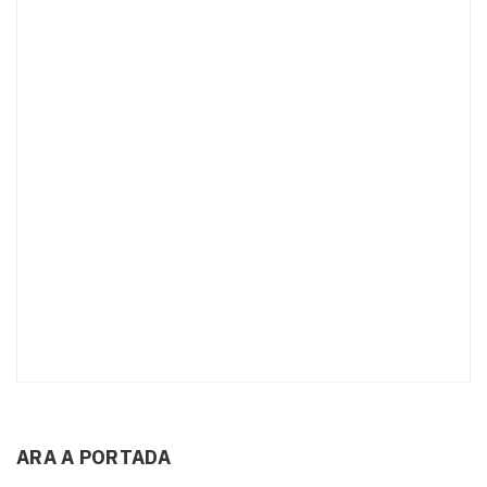
ARA A PORTADA