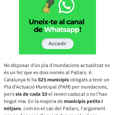
No disposar d'un pla d'inundacions actualitzat no
és un fet que es doni només al Pallars. A
Catalunya hi ha
521 municipis
obligats a tenir un
Pla d'Actuació Municipal (PAM) per inundacions,
però
sis de cada 10
el tenen caducat o no l'han
tingut mai. En la majoria de
municipis petits i
mitjans
, com en el cas del Pallars, l'argument