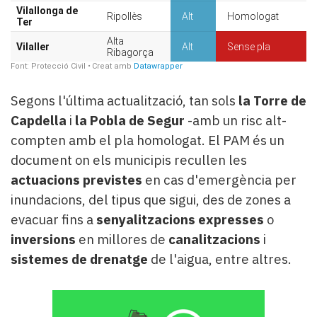
Segons l'última actualització, tan sols
la Torre de
Capdella
i
la Pobla de Segur
-amb un risc alt-
compten amb el pla homologat. El PAM és un
document on els municipis recullen les
actuacions previstes
en cas d'emergència per
inundacions, del tipus que sigui, des de zones a
evacuar fins a
senyalitzacions expresses
o
inversions
en millores de
canalitzacions
i
sistemes de drenatge
de l'aigua, entre altres.