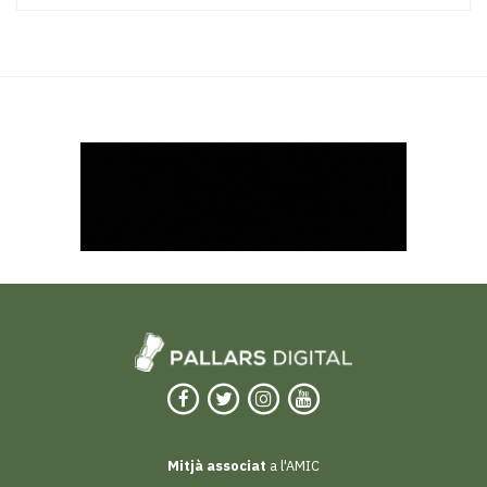
Mitjà associat
a l'AMIC