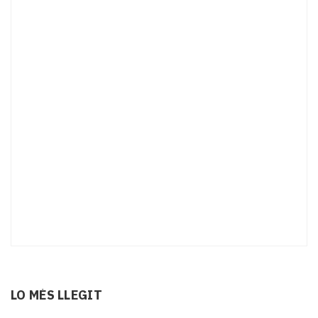
LO MÉS LLEGIT