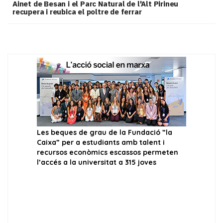
Ainet de Besan i el Parc Natural de l'Alt Pirineu
recupera i reubica el poltre de ferrar