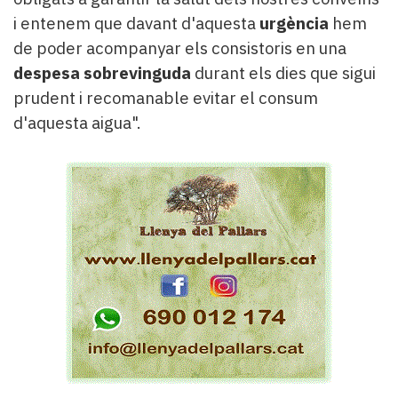
i entenem que davant d'aquesta
urgència
hem
de poder acompanyar els consistoris en una
despesa sobrevinguda
durant els dies que sigui
prudent i recomanable evitar el consum
d'aquesta aigua".