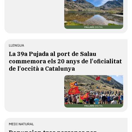
LLENGUA
​La 39a Pujada al port de Salau
commemora els 20 anys de l'oficialitat
de l'occità a Catalunya
MEDI NATURAL