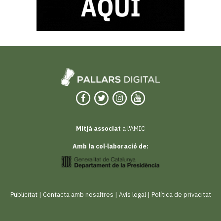
Mitjà associat
a l'AMIC
Amb la col·laboració de:
Publicitat
|
Contacta amb nosaltres
|
Avís legal
|
Política de privacitat