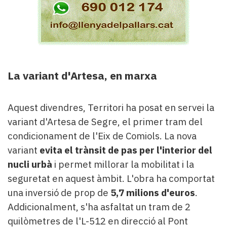
La variant d'Artesa, en marxa
Aquest divendres, Territori ha posat en servei la
variant d'Artesa de Segre, el primer tram del
condicionament de l'Eix de Comiols. La nova
variant
evita el trànsit de pas per l'interior del
nucli urbà
i permet millorar la mobilitat i la
seguretat en aquest àmbit. L'obra ha comportat
una inversió de prop de
5,7 milions d'euros
.
Addicionalment, s'ha asfaltat un tram de 2
quilòmetres de l'L-512 en direcció al Pont