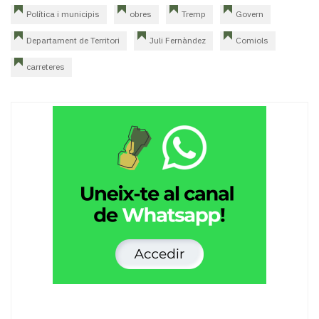
Política i municipis
obres
Tremp
Govern
Departament de Territori
Juli Fernàndez
Comiols
carreteres