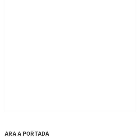
ARA A PORTADA