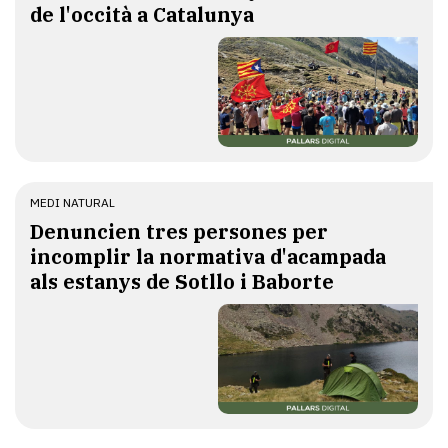
de l'occità a Catalunya
MEDI NATURAL
Denuncien tres persones per
incomplir la normativa d'acampada
als estanys de Sotllo i Baborte