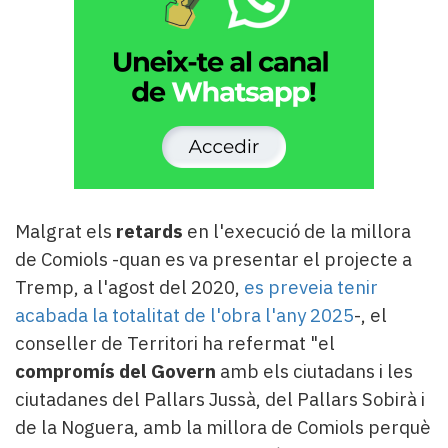
Malgrat els
retards
en l'execució de la millora
de Comiols -quan es va presentar el projecte a
Tremp, a l'agost del 2020,
es preveia tenir
acabada la totalitat de l'obra l'any 2025
-, el
conseller de Territori ha refermat "el
compromís del Govern
amb els ciutadans i les
ciutadanes del Pallars Jussà, del Pallars Sobirà i
de la Noguera, amb la millora de Comiols perquè