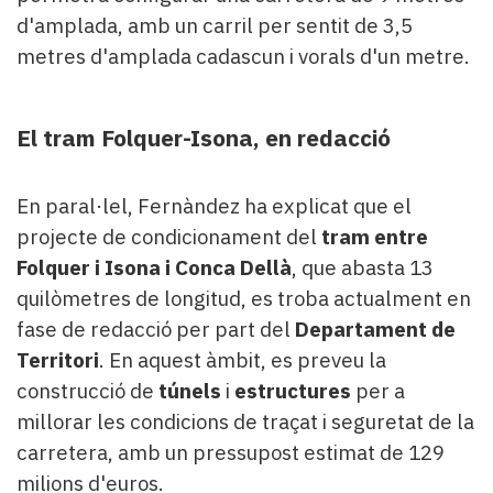
d'amplada, amb un carril per sentit de 3,5
metres d'amplada cadascun i vorals d'un metre.
El tram Folquer-Isona, en redacció
En paral·lel, Fernàndez ha explicat que el
projecte de condicionament del
tram entre
Folquer i Isona i Conca Dellà
, que abasta 13
quilòmetres de longitud, es troba actualment en
fase de redacció per part del
Departament de
Territori
. En aquest àmbit, es preveu la
construcció de
túnels
i
estructures
per a
millorar les condicions de traçat i seguretat de la
carretera, amb un pressupost estimat de 129
milions d'euros.