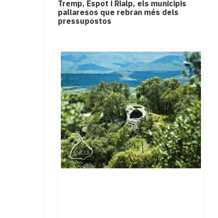
Tremp, Espot i Rialp, els municipis
pallaresos que rebran més dels
pressupostos