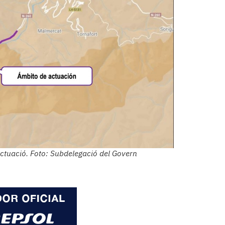
actuació. Foto: Subdelegació del Govern