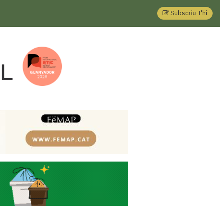
Subscriu-t'hi