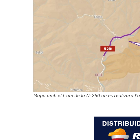
Mapa amb el tram de la N-260 on es realizarà l'