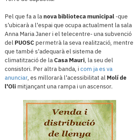
Pel que fa a la
nova biblioteca municipal
-que
s'ubicarà a l'espai que ocupa actualment la sala
Anna Maria Janer i el telecentre- una subvenció
del
PUOSC
permetrà la seva realització, mentre
que també s'adequarà el sistema de
climatització de la
Casa Mauri
, la seu del
consistori. Per altra banda, i
com ja es va
anunciar
, es millorarà l'acessibilitat al
Molí de
l'Oli
mitjançant una rampa i un ascensor.