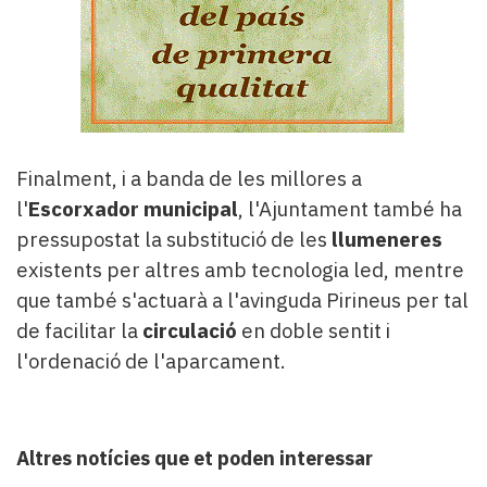
Finalment, i a banda de les millores a
l'
Escorxador municipal
, l'Ajuntament també ha
pressupostat la substitució de les
llumeneres
existents per altres amb tecnologia led, mentre
que també s'actuarà a l'avinguda Pirineus per tal
de facilitar la
circulació
en doble sentit i
l'ordenació de l'aparcament.
Altres notícies que et poden interessar