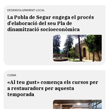
DESENVOLUPAMENT LOCAL
La Pobla de Segur engega el procés
d'elaboració del seu Pla de
dinamització socioeconòmica
CUINA
«Al teu gust» comença els cursos per
a restauradors per aquesta
temporada