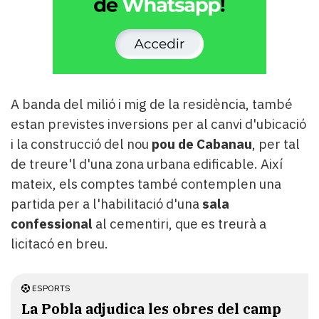
A banda del milió i mig de la residència, també
estan previstes inversions per al canvi d'ubicació
i la construcció del nou
pou de Cabanau
, per tal
de treure'l d'una zona urbana edificable. Així
mateix, els comptes també contemplen una
partida per a l'habilitació d'una
sala
confessional
al cementiri, que es treurà a
licitacó en breu.
ESPORTS
La Pobla adjudica les obres del camp