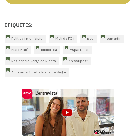
ETIQUETES:
Política i municipis
Molí de l'Oli
pou
cementiri
Marc Baró
biblioteca
Espai Raier
Residència Verge de Ribera
pressupost
Ajuntament de La Pobla de Segur