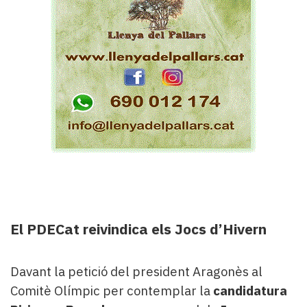
El PDECat reivindica els Jocs d’Hivern
Davant la petició del president Aragonès al
Comitè Olímpic per contemplar la
candidatura