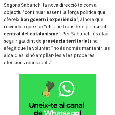
Segons Sabarich, la nova direcció té com a
objectiu "continuar essent la força política que
ofereix
bon govern i experiència
", alhora que
reivindica que són "els que transitem pel
carril
central del catalanisme
". Per Sabarich, és clau
seguir gaudint de
presència territorial
i ha
afegit que la voluntat “no és només mantenir les
alcaldies, sinó ampliar-les a les properes
eleccions municipals”.