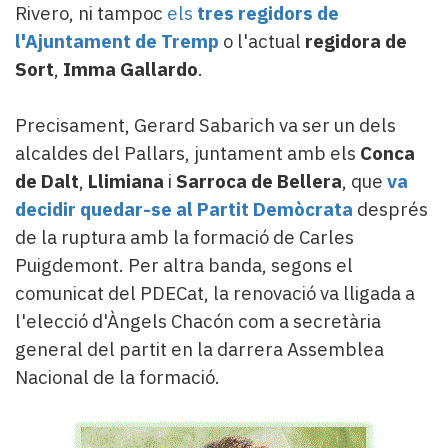
Rivero, ni tampoc
els
tres regidors de
l'Ajuntament de Tremp
o l'actual
regidora de
Sort
,
Imma Gallardo
.
Precisament, Gerard Sabarich va ser un dels
alcaldes del Pallars, juntament amb els
Conca
de Dalt
,
Llimiana
i
Sarroca de Bellera
, que
va
decidir quedar-se al Partit Demòcrata
després
de la ruptura amb la formació de Carles
Puigdemont. Per altra banda, segons el
comunicat del PDECat, la renovació va lligada a
l'elecció d'Àngels Chacón com a secretària
general del partit en la darrera Assemblea
Nacional de la formació.