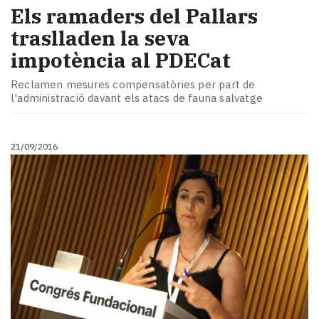
Els ramaders del Pallars
traslladen la seva
impotència al PDECat
Reclamen mesures compensatòries per part de
l'administració davant els atacs de fauna salvatge
21/09/2016