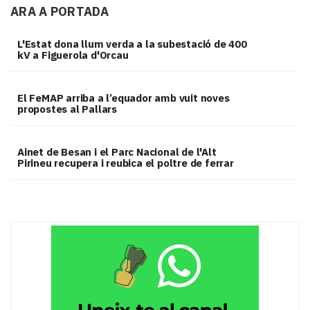
ARA A PORTADA
L'Estat dona llum verda a la subestació de 400
kV a Figuerola d'Orcau
El FeMAP arriba a l’equador amb vuit noves
propostes al Pallars
Ainet de Besan i el Parc Nacional de l'Alt
Pirineu recupera i reubica el poltre de ferrar