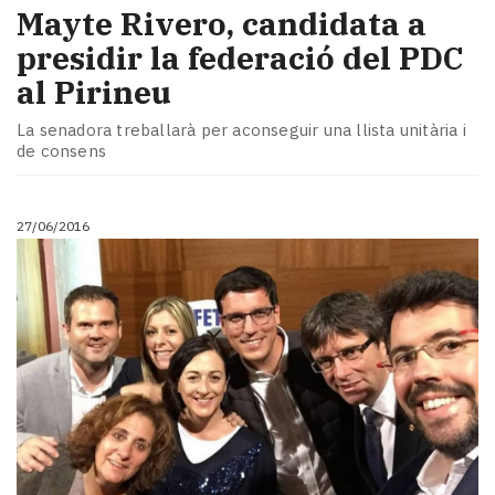
​Mayte Rivero, candidata a
presidir la federació del PDC
al Pirineu
La senadora treballarà per aconseguir una llista unitària i
de consens
27/06/2016