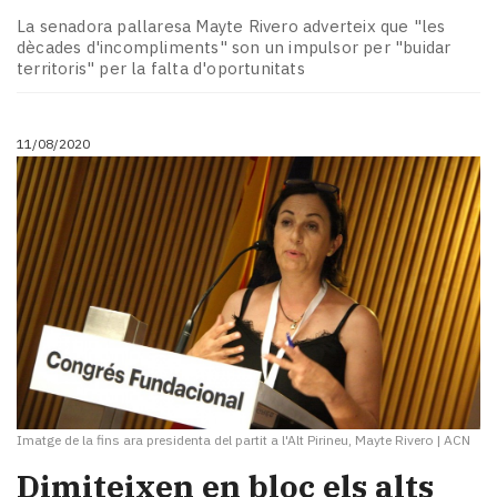
La senadora pallaresa Mayte Rivero adverteix que "les
dècades d'incompliments" son un impulsor per "buidar
territoris" per la falta d'oportunitats
11/08/2020
Imatge de la fins ara presidenta del partit a l'Alt Pirineu, Mayte Rivero
|
ACN
Dimiteixen en bloc els alts