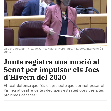
La senadora pirinenca de Junts, Mayte Rivero, durant la seva intervenció
|
Junts
Junts registra una moció al
Senat per impulsar els Jocs
d'Hivern del 2030
El text defensa que "és un projecte que permet posar el
Pirineu al centre de les decisions estratègiques per a les
pròximes dècades"