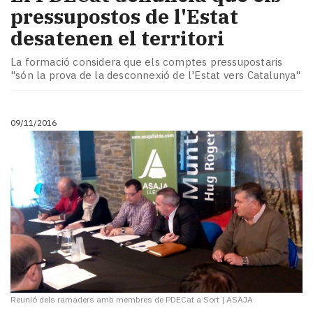
pressupostos de l'Estat
desatenen el territori
La formació considera que els comptes pressupostaris
"són la prova de la desconnexió de l'Estat vers Catalunya"
09/11/2016
Reunió dels ramaders amb membres de PDECat a Sort
|
ASAJA