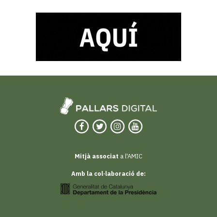
Mitjà associat
a l'AMIC
Amb la col·laboració de: