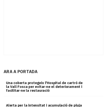
ARA A PORTADA
Una coberta protegeix l'Hospital de cartró de
la Vall Fosca per evitar‑ne el deteriorament i
facilitar‑ne la restauració
Alerta per la intensitat i acumulació de pluja