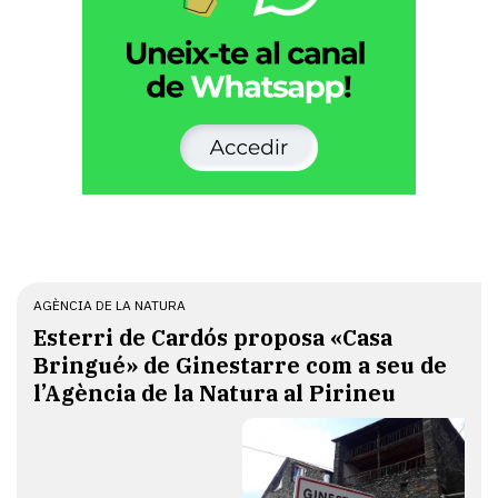
AGÈNCIA DE LA NATURA
Esterri de Cardós proposa «Casa
Bringué» de Ginestarre com a seu de
l’Agència de la Natura al Pirineu