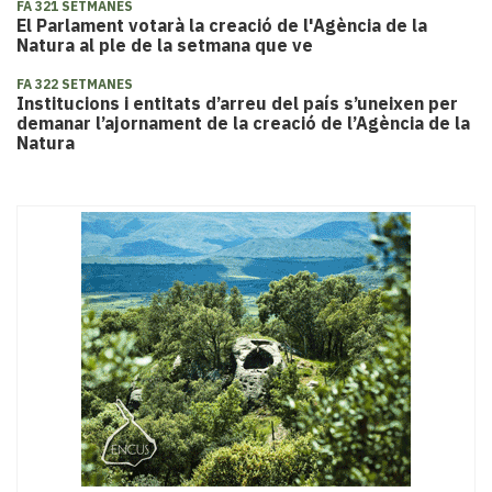
FA 321 SETMANES
El Parlament votarà la creació de l'Agència de la
Natura al ple de la setmana que ve
FA 322 SETMANES
Institucions i entitats d’arreu del país s’uneixen per
demanar l’ajornament de la creació de l’Agència de la
Natura