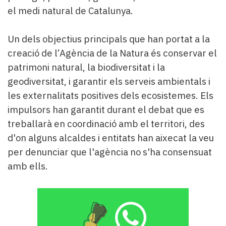
el medi natural de Catalunya.
Un dels objectius principals que han portat a la
creació de l’Agència de la Natura és conservar el
patrimoni natural, la biodiversitat i la
geodiversitat, i garantir els serveis ambientals i
les externalitats positives dels ecosistemes. Els
impulsors han garantit durant el debat que es
treballarà en coordinació amb el territori, des
d'on alguns alcaldes i entitats han aixecat la veu
per denunciar que l'agència no s'ha consensuat
amb ells.