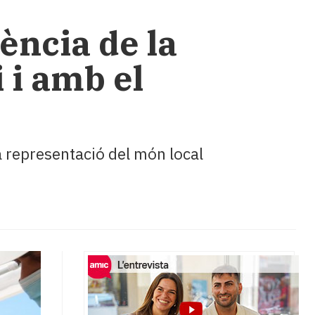
gència de la
 i amb el
la representació del món local