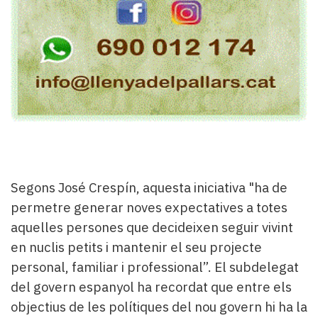
Segons José Crespín, aquesta iniciativa "ha de
permetre generar noves expectatives a totes
aquelles persones que decideixen seguir vivint
en nuclis petits i mantenir el seu projecte
personal, familiar i professional”. El subdelegat
del govern espanyol ha recordat que entre els
objectius de les polítiques del nou govern hi ha la