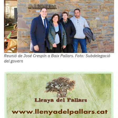
Reunió de José Crespín a Baix Pallars. Foto: Subdelegació
del govern