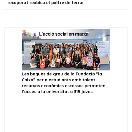
recupera i reubica el poltre de ferrar