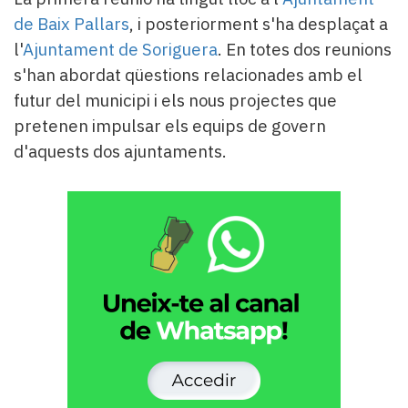
de Baix Pallars
, i posteriorment s'ha desplaçat a
l'
Ajuntament de Soriguera
. En totes dos reunions
s'han abordat qüestions relacionades amb el
futur del municipi i els nous projectes que
pretenen impulsar els equips de govern
d'aquests dos ajuntaments.