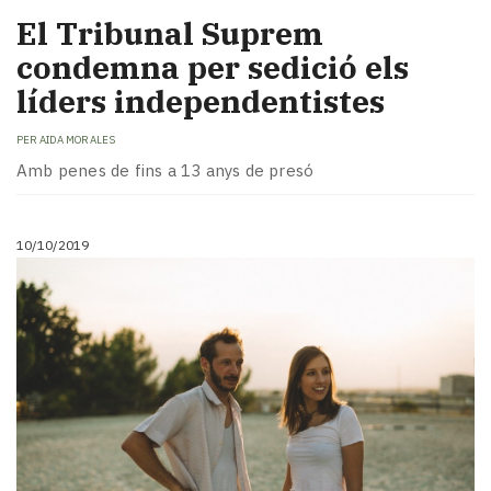
El Tribunal Suprem
condemna per sedició els
líders independentistes
PER
AIDA MORALES
Amb penes de fins a 13 anys de presó
10/10/2019