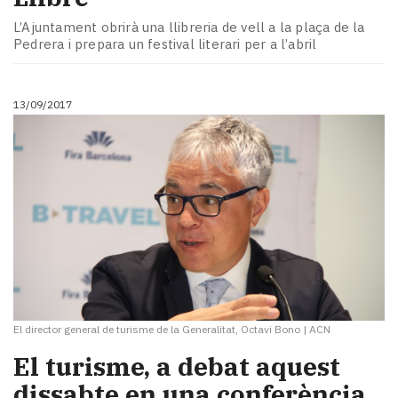
L’Ajuntament obrirà una llibreria de vell a la plaça de la
Pedrera i prepara un festival literari per a l’abril
13/09/2017
El director general de turisme de la Generalitat, Octavi Bono
|
ACN
El turisme, a debat aquest
dissabte en una conferència