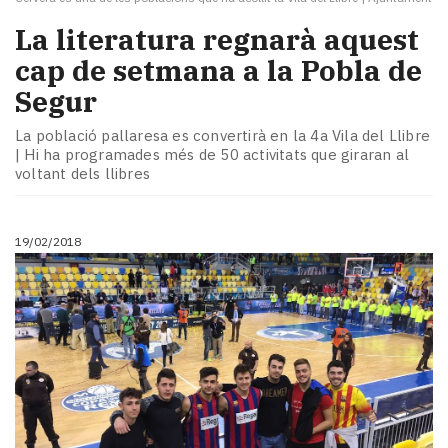
La literatura regnarà aquest
cap de setmana a la Pobla de
Segur
La població pallaresa es convertirà en la 4a Vila del Llibre
| Hi ha programades més de 50 activitats que giraran al
voltant dels llibres
19/02/2018