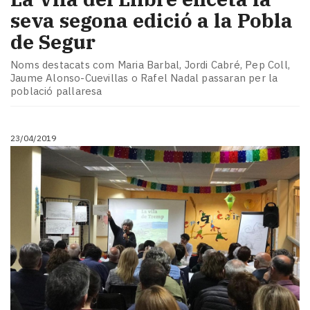
seva segona edició a la Pobla
de Segur
Noms destacats com Maria Barbal, Jordi Cabré, Pep Coll,
Jaume Alonso-Cuevillas o Rafel Nadal passaran per la
població pallaresa
23/04/2019