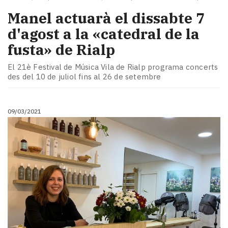
​Manel actuarà el dissabte 7
d'agost a la «catedral de la
fusta» de Rialp
El 21è Festival de Música Vila de Rialp programa concerts
des del 10 de juliol fins al 26 de setembre
09/03/2021