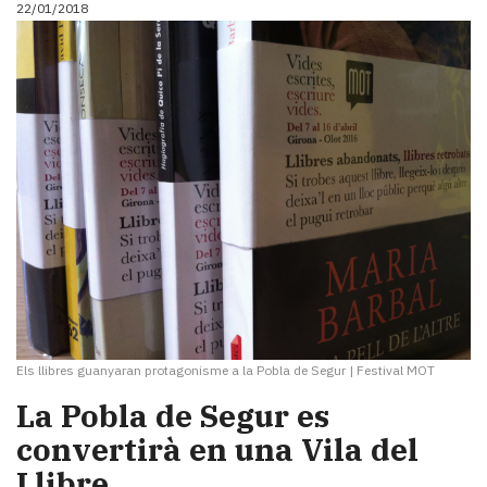
22/01/2018
Els llibres guanyaran protagonisme a la Pobla de Segur
|
Festival MOT
La Pobla de Segur es
convertirà en una Vila del
Llibre