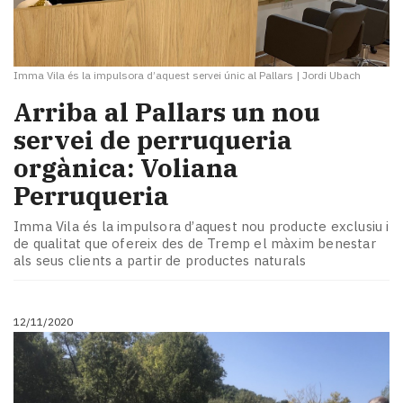
Imma Vila és la impulsora d’aquest servei únic al Pallars
|
Jordi Ubach
Arriba al Pallars un nou
servei de perruqueria
orgànica: Voliana
Perruqueria
Imma Vila és la impulsora d’aquest nou producte exclusiu i
de qualitat que ofereix des de Tremp el màxim benestar
als seus clients a partir de productes naturals
12/11/2020