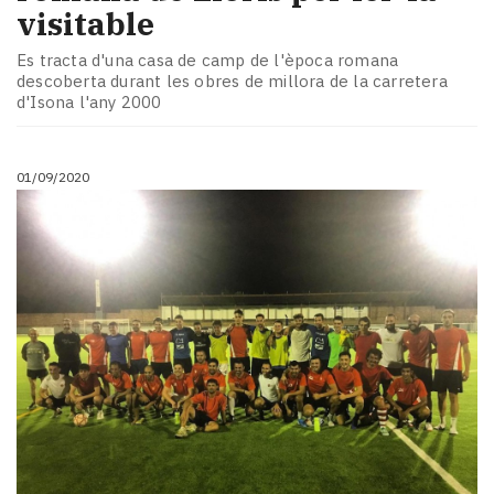
visitable
Es tracta d'una casa de camp de l'època romana
descoberta durant les obres de millora de la carretera
d'Isona l'any 2000
01/09/2020