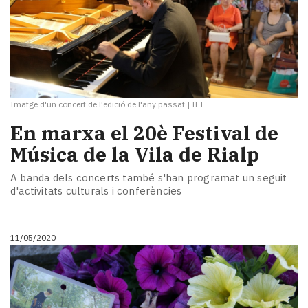
Imatge d'un concert de l'edició de l'any passat
|
IEI
En marxa el 20è Festival de
Música de la Vila de Rialp
A banda dels concerts també s'han programat un seguit
d'activitats culturals i conferències
11/05/2020