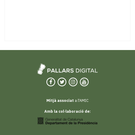
Mitjà associat
a l'AMIC
Amb la col·laboració de: