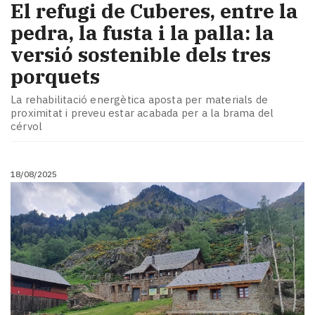
El refugi de Cuberes, entre la
pedra, la fusta i la palla: la
versió sostenible dels tres
porquets
La rehabilitació energètica aposta per materials de
proximitat i preveu estar acabada per a la brama del
cérvol
18/08/2025