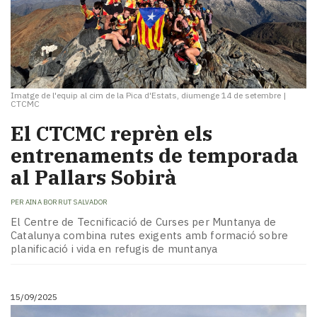
Imatge de l'equip al cim de la Pica d'Estats, diumenge 14 de setembre
|
CTCMC
El CTCMC reprèn els
entrenaments de temporada
al Pallars Sobirà
PER
AINA BORRUT SALVADOR
El Centre de Tecnificació de Curses per Muntanya de
Catalunya combina rutes exigents amb formació sobre
planificació i vida en refugis de muntanya
15/09/2025