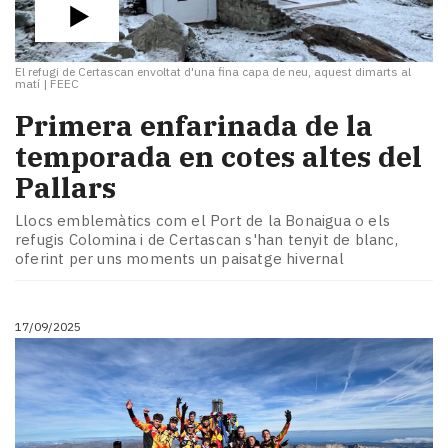
El refugi de Certascan envoltat d'una fina capa de neu, aquest dimarts al
matí
|
FEEC
Primera enfarinada de la
temporada en cotes altes del
Pallars
Llocs emblemàtics com el Port de la Bonaigua o els
refugis Colomina i de Certascan s'han tenyit de blanc,
oferint per uns moments un paisatge hivernal
17/09/2025