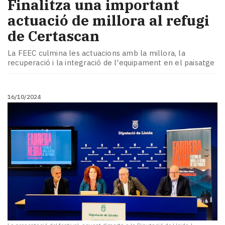
Finalitza una important
actuació de millora al refugi
de Certascan
La FEEC culmina les actuacions amb la millora, la
recuperació i la integració de l'equipament en el paisatge
16/10/2024