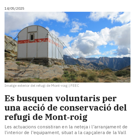
14/05/2025
Imatge exterior del refugi de Mont-roig
|
FEEC
Es busquen voluntaris per
una acció de conservació del
refugi de Mont‑roig
Les actuacions consistiran en la neteja i l'arranjament de
l’interior de l'equipament, situat a la capçalera de la Vall