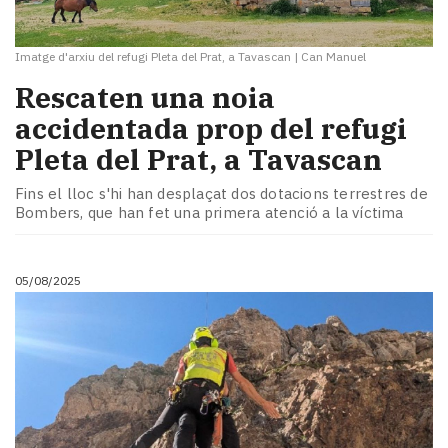
Imatge d'arxiu del refugi Pleta del Prat, a Tavascan
|
Can Manuel
Rescaten una noia
accidentada prop del refugi
Pleta del Prat, a Tavascan
Fins el lloc s'hi han desplaçat dos dotacions terrestres de
Bombers, que han fet una primera atenció a la víctima
05/08/2025