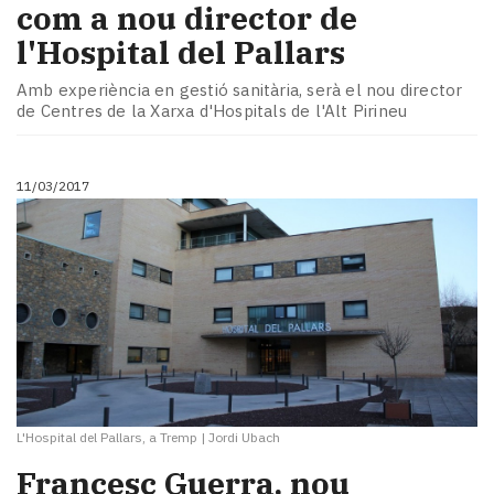
com a nou director de
l'Hospital del Pallars
Amb experiència en gestió sanitària, serà el nou director
de Centres de la Xarxa d'Hospitals de l'Alt Pirineu
11/03/2017
L'Hospital del Pallars, a Tremp
|
Jordi Ubach
​Francesc Guerra, nou