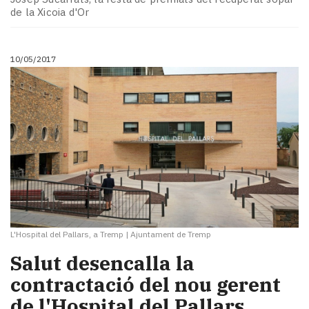
de la Xicoia d'Or
10/05/2017
L'Hospital del Pallars, a Tremp
|
Ajuntament de Tremp
Salut desencalla la
contractació del nou gerent
de l'Hospital del Pallars