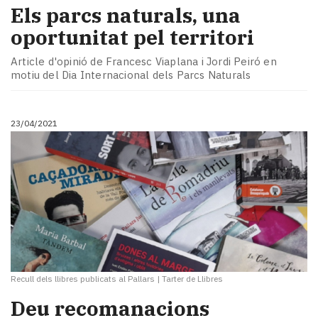
Els parcs naturals, una
oportunitat pel territori
Article d'opinió de Francesc Viaplana i Jordi Peiró en
motiu del Dia Internacional dels Parcs Naturals
23/04/2021
Recull dels llibres publicats al Pallars
|
Tarter de Llibres
Deu recomanacions