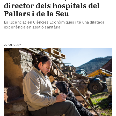
director dels hospitals del
Pallars i de la Seu
És llicenciat en Ciències Econòmiques i té una dilatada
experiència en gestió sanitària
27/01/2017