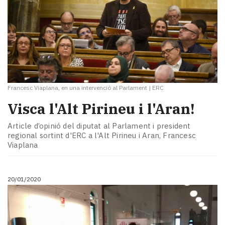
Francesc Viaplana, en una intervenció al Parlament
|
ERC
Visca l'Alt Pirineu i l'Aran!
Article d’opinió del diputat al Parlament i president
regional sortint d'ERC a l'Alt Pirineu i Aran, Francesc
Viaplana
20/01/2020