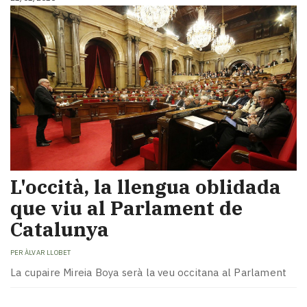
L'occità, la llengua oblidada
que viu al Parlament de
Catalunya
PER
ÀLVAR LLOBET
La cupaire Mireia Boya serà la veu occitana al Parlament