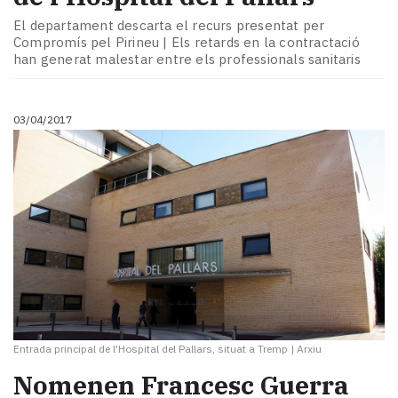
El departament descarta el recurs presentat per
Compromís pel Pirineu | Els retards en la contractació
han generat malestar entre els professionals sanitaris
03/04/2017
Entrada principal de l'Hospital del Pallars, situat a Tremp
|
Arxiu
​Nomenen Francesc Guerra