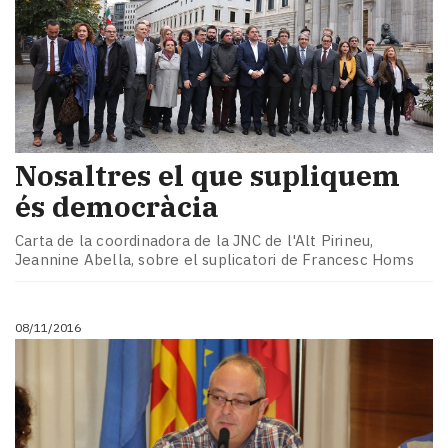
Nosaltres el que supliquem
és democràcia
Carta de la coordinadora de la JNC de l'Alt Pirineu,
Jeannine Abella, sobre el suplicatori de Francesc Homs
08/11/2016