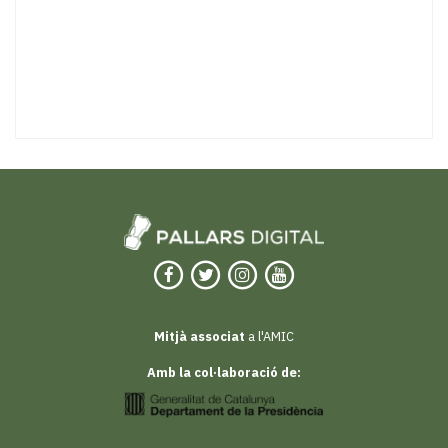
Mitjà associat
a l'AMIC
Amb la col·laboració de: