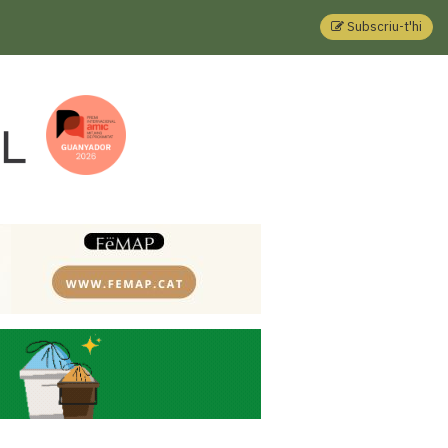
Subscriu-t'hi