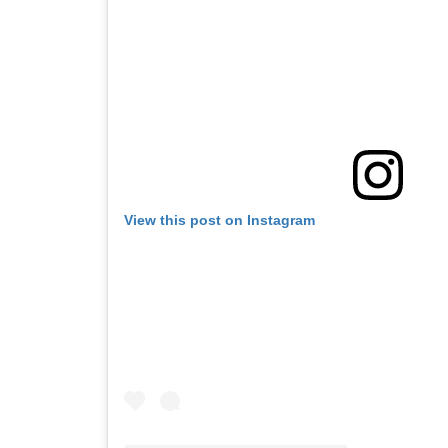
View this post on Instagram