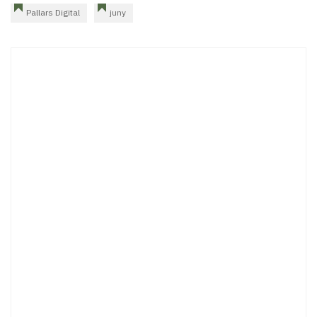
Pallars Digital
juny