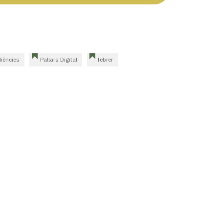
iències
Pallars Digital
febrer