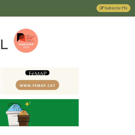
Subscriu-t'hi